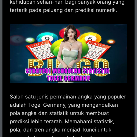
t
e
s
e
p
e
kehidupan sehari-hari bagi banyak orang yang
s
b
e
g
e
tertarik pada peluang dan prediksi numerik.
A
o
n
r
p
o
g
a
p
k
e
m
r
Salah satu jenis permainan angka yang populer
adalah Togel Germany, yang mengandalkan
pola angka dan statistik untuk membuat
prediksi lebih terarah. Memahami statistik,
pola, dan tren angka menjadi kunci untuk