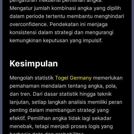
pengaturan frekuensi pemilihan angka.
Mengatur jumlah kombinasi angka yang dipilih
dalam periode tertentu membantu menghindari
overconfidence. Pendekatan ini menjaga
konsistensi dalam strategi dan mengurangi
kemungkinan keputusan yang impulsif.
Kesimpulan
Mengolah statistik
Togel Germany
memerlukan
pemahaman mendalam tentang angka, pola,
dan tren. Dari dasar statistik hingga teknik
lanjutan, setiap langkah analisis memiliki peran
penting dalam membangun strategi yang
efektif. Pemilihan angka tidak lagi sekadar
menebak, tetapi menjadi proses logis yang