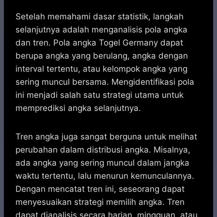
Setelah memahami dasar statistik, langkah
selanjutnya adalah menganalisis pola angka
dan tren. Pola angka Togel Germany dapat
berupa angka yang berulang, angka dengan
interval tertentu, atau kelompok angka yang
sering muncul bersama. Mengidentifikasi pola
ini menjadi salah satu strategi utama untuk
memprediksi angka selanjutnya.
Tren angka juga sangat berguna untuk melihat
perubahan dalam distribusi angka. Misalnya,
ada angka yang sering muncul dalam jangka
waktu tertentu, lalu menurun kemunculannya.
Dengan mencatat tren ini, seseorang dapat
menyesuaikan strategi memilih angka. Tren
dapat dianalisis secara harian, mingguan, atau