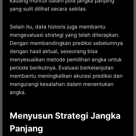
kadang muncul dalam pola jangka panjang
yang sulit dilihat secara sekilas.
Selain itu, data historis juga membantu
mengevaluasi strategi yang telah diterapkan.
Dengan membandingkan prediksi sebelumnya
dengan hasil aktual, seseorang bisa
menyesuaikan metode pemilihan angka untuk
periode berikutnya. Evaluasi berkelanjutan
membantu meningkatkan akurasi prediksi dan
mengurangi kesalahan dalam menentukan
angka.
Menyusun Strategi Jangka
Panjang