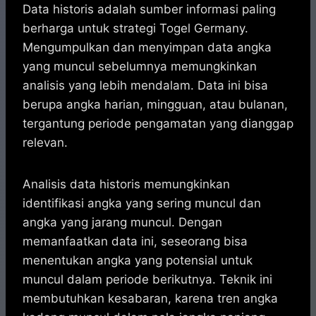
Data historis adalah sumber informasi paling
berharga untuk strategi Togel Germany.
Mengumpulkan dan menyimpan data angka
yang muncul sebelumnya memungkinkan
analisis yang lebih mendalam. Data ini bisa
berupa angka harian, mingguan, atau bulanan,
tergantung periode pengamatan yang dianggap
relevan.
Analisis data historis memungkinkan
identifikasi angka yang sering muncul dan
angka yang jarang muncul. Dengan
memanfaatkan data ini, seseorang bisa
menentukan angka yang potensial untuk
muncul dalam periode berikutnya. Teknik ini
membutuhkan kesabaran, karena tren angka