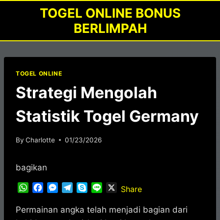
Skip
TOGEL ONLINE BONUS
to
BERLIMPAH
content
TOGEL ONLINE
Strategi Mengolah
Statistik Togel Germany
By
Charlotte
01/23/2026
bagikan
W
F
M
T
S
L
X
Share
h
a
e
e
k
i
a
c
s
l
y
n
Permainan angka telah menjadi bagian dari