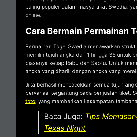
paling populer dalam masyarakat Swedia, yan
online
.
Cara Bermain Permainan T
Permainan Togel Swedia menawarkan strukt
memilih tujuh angka dari 1 hingga 35 untuk 
biasanya setiap Rabu dan Sabtu. Untuk me
angka yang ditarik dengan angka yang mereka
Jika berhasil mencocokkan semua tujuh angk
bervariasi tergantung pada penjualan tiket. 
toto
, yang memberikan kesempatan tambahan
Baca Juga:
Tips Memasang
Texas Night