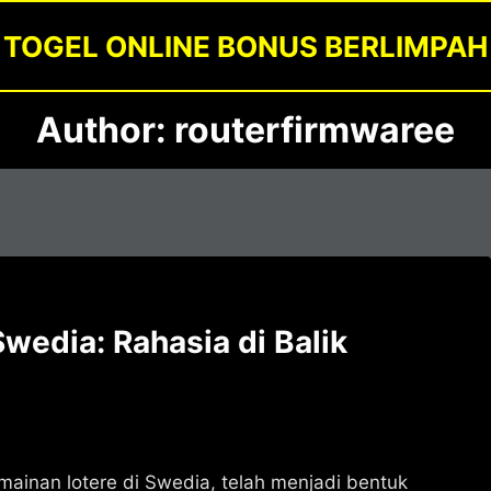
TOGEL ONLINE BONUS BERLIMPAH
Author: routerfirmwaree
wedia: Rahasia di Balik
mainan lotere di Swedia, telah menjadi bentuk