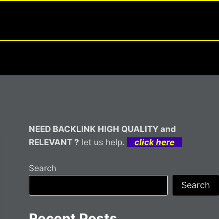
NEED BACKLINK HIGH QUALITY and
RELEVANT ?
let us help.
click here
Search
Search
Recent Posts