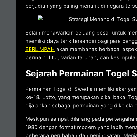
perjudian yang paling menarik di negara ters
Selain menawarkan peluang besar untuk merai
memiliki daya tarik tersendiri bagi para pen
BERLIMPAH
akan membahas berbagai aspek p
bermain, fitur, varian taruhan, dan kesimpula
Sejarah Permainan Togel 
Permainan Togel di Swedia memiliki akar yan
ke-18. Lotto, yang merupakan cikal bakal To
dijalankan sebagai permainan yang dikelola 
Meskipun sempat dilarang pada pertengahan
1980 dengan format modern yang lebih menari
beberapa perubahan dan peningkatan. Menja