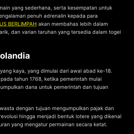
rmain yang sederhana, serta kesempatan untuk
pengalaman penuh adrenalin kepada para
US BERLIMPAH
akan membahas lebih dalam
narik, dan varian taruhan yang tersedia dalam togel
olandia
 yang kaya, yang dimulai dari awal abad ke-18.
 pada tahun 1768, ketika pemerintah mulai
umpulkan dana untuk pemerintah dan tujuan
 swasta dengan tujuan mengumpulkan pajak dan
evolusi hingga menjadi bentuk lotere yang dikenal
turan yang mengatur permainan secara ketat.