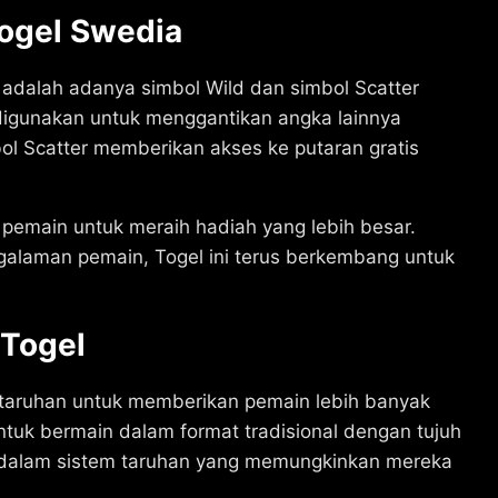
Togel Swedia
i adalah adanya simbol Wild dan simbol Scatter
digunakan untuk menggantikan angka lainnya
l Scatter memberikan akses ke putaran gratis
g pemain untuk meraih hadiah yang lebih besar.
alaman pemain, Togel ini terus berkembang untuk
 Togel
 taruhan untuk memberikan pemain lebih banyak
ntuk bermain dalam format tradisional dengan tujuh
t dalam sistem taruhan yang memungkinkan mereka
.