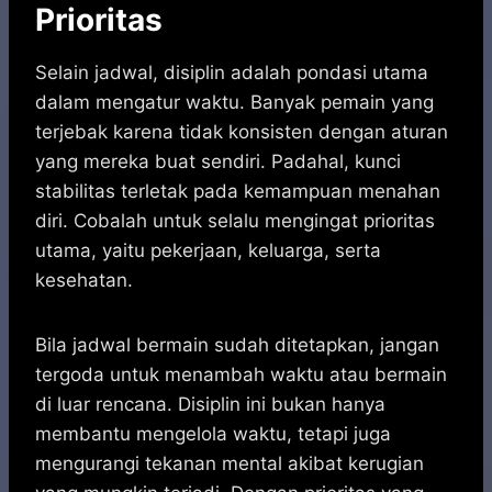
Prioritas
Selain jadwal, disiplin adalah pondasi utama
dalam mengatur waktu. Banyak pemain yang
terjebak karena tidak konsisten dengan aturan
yang mereka buat sendiri. Padahal, kunci
stabilitas terletak pada kemampuan menahan
diri. Cobalah untuk selalu mengingat prioritas
utama, yaitu pekerjaan, keluarga, serta
kesehatan.
Bila jadwal bermain sudah ditetapkan, jangan
tergoda untuk menambah waktu atau bermain
di luar rencana. Disiplin ini bukan hanya
membantu mengelola waktu, tetapi juga
mengurangi tekanan mental akibat kerugian