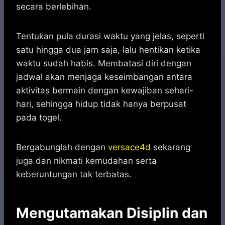
secara berlebihan.
Tentukan pula durasi waktu yang jelas, seperti
satu hingga dua jam saja, lalu hentikan ketika
waktu sudah habis. Membatasi diri dengan
jadwal akan menjaga keseimbangan antara
aktivitas bermain dengan kewajiban sehari-
hari, sehingga hidup tidak hanya berpusat
pada togel.
Bergabunglah dengan
versace4d
sekarang
juga dan nikmati kemudahan serta
keberuntungan tak terbatas.
Mengutamakan Disiplin dan