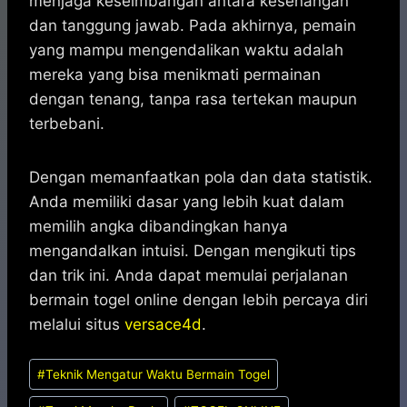
menjaga keseimbangan antara kesenangan
dan tanggung jawab. Pada akhirnya, pemain
yang mampu mengendalikan waktu adalah
mereka yang bisa menikmati permainan
dengan tenang, tanpa rasa tertekan maupun
terbebani.
Dengan memanfaatkan pola dan data statistik.
Anda memiliki dasar yang lebih kuat dalam
memilih angka dibandingkan hanya
mengandalkan intuisi. Dengan mengikuti tips
dan trik ini. Anda dapat memulai perjalanan
bermain togel online dengan lebih percaya diri
melalui situs
versace4d
.
Post
#
Teknik Mengatur Waktu Bermain Togel
Tags: