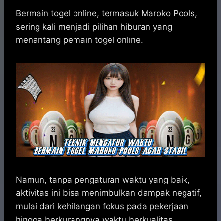
h
a
e
e
k
i
a
c
s
l
y
n
Bermain togel online, termasuk Maroko Pools,
t
e
s
e
p
e
sering kali menjadi pilihan hiburan yang
s
b
e
g
e
menantang pemain togel online.
A
o
n
r
p
o
g
a
p
k
e
m
r
Namun, tanpa pengaturan waktu yang baik,
aktivitas ini bisa menimbulkan dampak negatif,
mulai dari kehilangan fokus pada pekerjaan
hingga berkurangnya waktu berkualitas