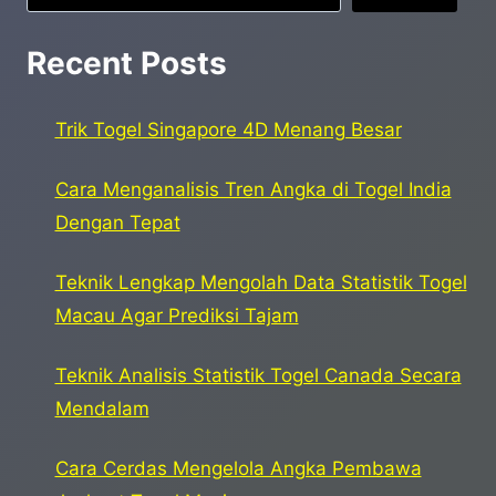
Recent Posts
Trik Togel Singapore 4D Menang Besar
Cara Menganalisis Tren Angka di Togel India
Dengan Tepat
Teknik Lengkap Mengolah Data Statistik Togel
Macau Agar Prediksi Tajam
Teknik Analisis Statistik Togel Canada Secara
Mendalam
Cara Cerdas Mengelola Angka Pembawa