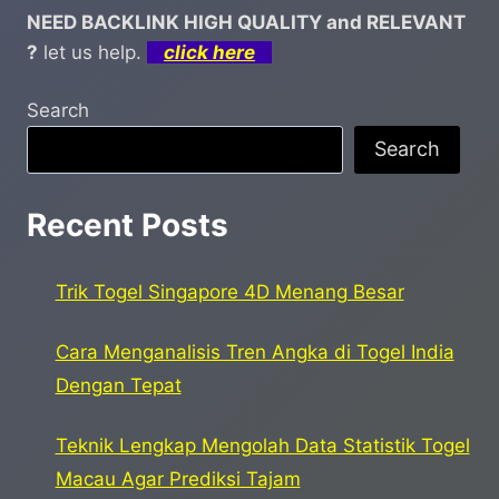
NEED BACKLINK HIGH QUALITY and RELEVANT
?
let us help.
click here
Search
Search
Recent Posts
Trik Togel Singapore 4D Menang Besar
Cara Menganalisis Tren Angka di Togel India
Dengan Tepat
Teknik Lengkap Mengolah Data Statistik Togel
Macau Agar Prediksi Tajam