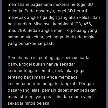
memahami bagaimana mekanisme togel 3D
bekerja. Pada dasarnya, togel 3D berarti
menebak angka tiga digit yang akan keluar dari
hasil undian. Misalnya, kombinasi 123, 456,
atau 789. Setiap angka memiliki peluang yang
sama untuk keluar, sehingga tidak ada angka
yang benar-benar pasti.
Pemahaman ini penting agar pemain sadar
bahwa togel bukan hanya sekadar
keberuntungan semata, melainkan juga
tentang bagaimana Anda membaca
kesempatan dan mengatur langkah. Dengan
dasar yang jelas, pemain dapat membedakan
mana strategi yang realistis dan mana yang
sekadar mitos belaka.