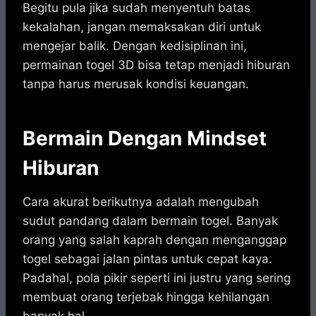
Begitu pula jika sudah menyentuh batas
kekalahan, jangan memaksakan diri untuk
mengejar balik. Dengan kedisiplinan ini,
permainan togel 3D bisa tetap menjadi hiburan
tanpa harus merusak kondisi keuangan.
Bermain Dengan Mindset
Hiburan
Cara akurat berikutnya adalah mengubah
sudut pandang dalam bermain togel. Banyak
orang yang salah kaprah dengan menganggap
togel sebagai jalan pintas untuk cepat kaya.
Padahal, pola pikir seperti ini justru yang sering
membuat orang terjebak hingga kehilangan