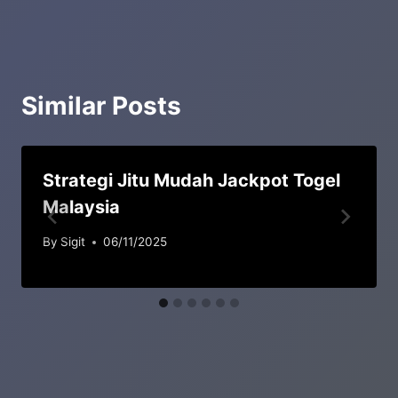
Similar Posts
Strategi Jitu Mudah Jackpot Togel
Malaysia
By
Sigit
06/11/2025