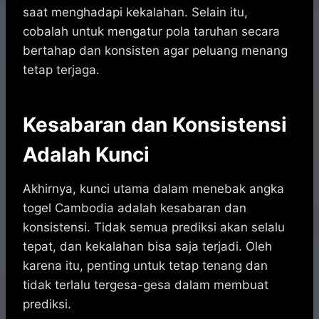
saat menghadapi kekalahan. Selain itu,
cobalah untuk mengatur pola taruhan secara
bertahap dan konsisten agar peluang menang
tetap terjaga.
Kesabaran dan Konsistensi
Adalah Kunci
Akhirnya, kunci utama dalam menebak angka
togel Cambodia adalah kesabaran dan
konsistensi. Tidak semua prediksi akan selalu
tepat, dan kekalahan bisa saja terjadi. Oleh
karena itu, penting untuk tetap tenang dan
tidak terlalu tergesa-gesa dalam membuat
prediksi.