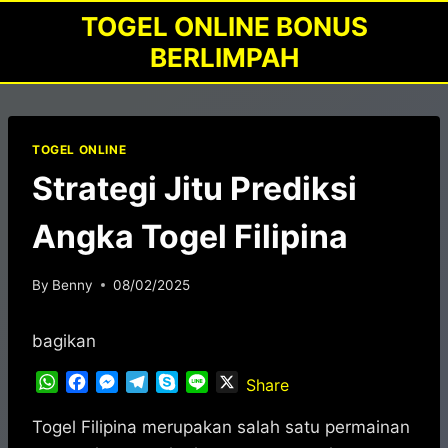
Skip
TOGEL ONLINE BONUS
to
BERLIMPAH
content
TOGEL ONLINE
Strategi Jitu Prediksi
Angka Togel Filipina
By
Benny
08/02/2025
bagikan
W
F
M
T
S
L
X
Share
h
a
e
e
k
i
a
c
s
l
y
n
Togel Filipina merupakan salah satu permainan