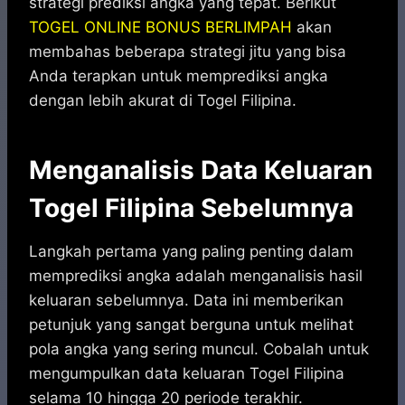
strategi prediksi angka yang tepat. Berikut
TOGEL ONLINE BONUS BERLIMPAH
akan
membahas beberapa strategi jitu yang bisa
Anda terapkan untuk memprediksi angka
dengan lebih akurat di Togel Filipina.
Menganalisis Data Keluaran
Togel Filipina Sebelumnya
Langkah pertama yang paling penting dalam
memprediksi angka adalah menganalisis hasil
keluaran sebelumnya. Data ini memberikan
petunjuk yang sangat berguna untuk melihat
pola angka yang sering muncul. Cobalah untuk
mengumpulkan data keluaran Togel Filipina
selama 10 hingga 20 periode terakhir.