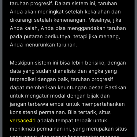
taruhan progresif. Dalam sistem ini, taruhan
Anda akan meningkat setelah kekalahan dan
dikurangi setelah kemenangan. Misalnya, jika
Anda kalah, Anda bisa menggandakan taruhan
pada putaran berikutnya, tetapi jika menang,
Anda menurunkan taruhan.
Meskipun sistem ini bisa lebih berisiko, dengan
data yang sudah dianalisis dan angka yang
terprediksi dengan baik, taruhan progresif
dapat memberikan keuntungan besar. Pastikan
untuk mengatur modal dengan bijak dan
jangan terbawa emosi untuk mempertahankan
konsistensi permainan. Bila tertarik, situs
versace4d
adalah tempat terbaik untuk
menikmati permainan ini, yang merupakan situs