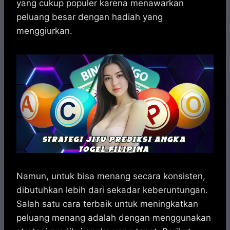
t
e
s
e
p
e
yang cukup populer karena menawarkan
s
b
e
g
e
peluang besar dengan hadiah yang
A
o
n
r
menggiurkan.
p
o
g
a
p
k
e
m
r
Namun, untuk bisa menang secara konsisten,
dibutuhkan lebih dari sekadar keberuntungan.
Salah satu cara terbaik untuk meningkatkan
peluang menang adalah dengan menggunakan