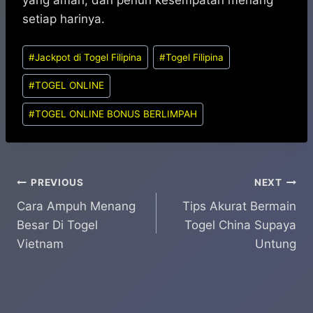
yang aman, dan penuh kesempatan menang
setiap harinya.
Post
#
Jackpot di Togel Filipina
#
Togel Filipina
Tags:
#
TOGEL ONLINE
#
TOGEL ONLINE BONUS BERLIMPAH
Post
PREVIOUS
NEXT
Cara Ampuh Menang
Tips Akurat Bermain
navigation
Besar Di Togel
Togel China Supaya
Vietnam
Untung