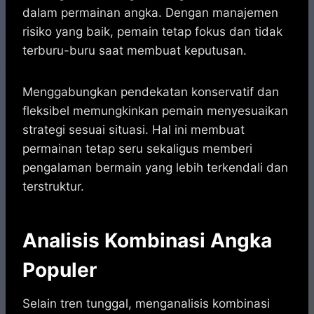
dalam permainan angka. Dengan manajemen
risiko yang baik, pemain tetap fokus dan tidak
terburu-buru saat membuat keputusan.
Menggabungkan pendekatan konservatif dan
fleksibel memungkinkan pemain menyesuaikan
strategi sesuai situasi. Hal ini membuat
permainan tetap seru sekaligus memberi
pengalaman bermain yang lebih terkendali dan
terstruktur.
Analisis Kombinasi Angka
Populer
Selain tren tunggal, menganalisis kombinasi