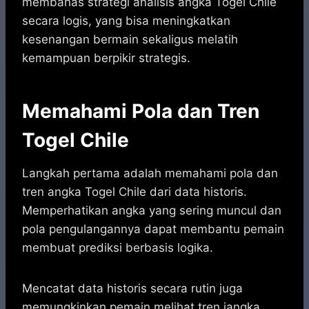
membahas strategi analisis angka Togel Chile
secara logis, yang bisa meningkatkan
kesenangan bermain sekaligus melatih
kemampuan berpikir strategis.
Memahami Pola dan Tren
Togel Chile
Langkah pertama adalah memahami pola dan
tren angka Togel Chile dari data historis.
Memperhatikan angka yang sering muncul dan
pola pengulangannya dapat membantu pemain
membuat prediksi berbasis logika.
Mencatat data historis secara rutin juga
memungkinkan pemain melihat tren jangka