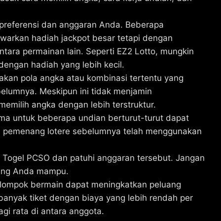
n preferensi dan anggaran Anda. Beberapa
awarkan hadiah jackpot besar tetapi dengan
tara permainan lain. Seperti EZ2 Lotto, mungkin
dengan hadiah yang lebih kecil.
an pola angka atau kombinasi tertentu yang
ebelumnya. Meskipun ini tidak menjamin
milih angka dengan lebih terstruktur.
ma untuk beberapa undian berturut-turut dapat
 pemenang lotere sebelumnya telah menggunakan
 Togel PCSO dan patuhi anggaran tersebut. Jangan
yang Anda mampu.
kelompok bermain dapat meningkatkan peluang
anyak tiket dengan biaya yang lebih rendah per
gi rata di antara anggota.