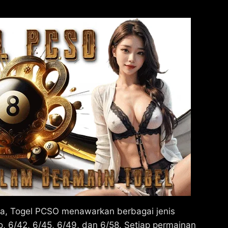
nya, Togel PCSO menawarkan berbagai jenis
o, 6/42, 6/45, 6/49, dan 6/58. Setiap permainan