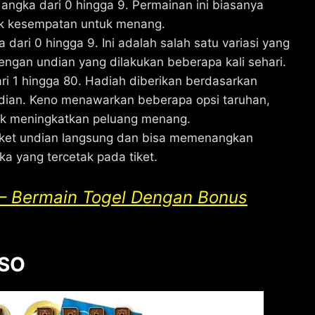
t angka dari 0 hingga 9. Permainan ini biasanya
yak kesempatan untuk menang.
 dari 0 hingga 9. Ini adalah salah satu variasi yang
ngan undian yang dilakukan beberapa kali sehari.
ri 1 hingga 80. Hadiah diberikan berdasarkan
ndian. Keno menawarkan beberapa opsi taruhan,
tuk meningkatkan peluang menang.
iket undian langsung dan bisa memenangkan
a yang tercetak pada tiket.
 – Bermain Togel Dengan Bonus
CSO