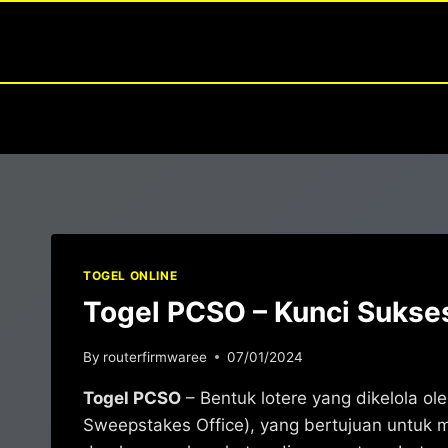
Skip
to
content
TOGEL ONLINE
Togel PCSO – Kunci Sukse
By
routerfirmwaree
07/01/2024
Togel PCSO
– Bentuk lotere yang dikelola ole
Sweepstakes Office), yang bertujuan untuk