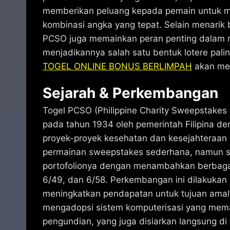
memberikan peluang kepada pemain untuk 
kombinasi angka yang tepat. Selain menarik
PCSO juga memainkan peran penting dalam me
menjadikannya salah satu bentuk lotere paling
TOGEL ONLINE BONUS BERLIMPAH
akan mem
Sejarah & Perkembangan
Togel PCSO (Philippine Charity Sweepstakes O
pada tahun 1934 oleh pemerintah Filipina 
proyek-proyek kesehatan dan kesejahteraan
permainan sweepstakes sederhana, namun se
portofolionya dengan menambahkan berbagai j
6/49, dan 6/58. Perkembangan ini dilakukan u
meningkatkan pendapatan untuk tujuan ama
mengadopsi sistem komputerisasi yang memas
pengundian, yang juga disiarkan langsung di 