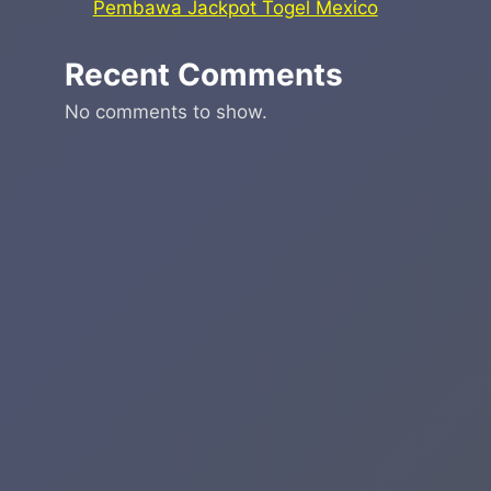
Pembawa Jackpot Togel Mexico
Recent Comments
No comments to show.