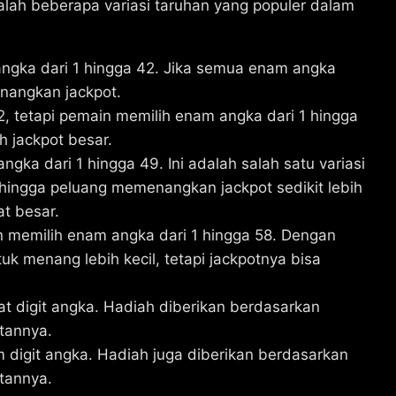
alah beberapa variasi taruhan yang populer dalam
ngka dari 1 hingga 42. Jika semua enam angka
nangkan jackpot.
2, tetapi pemain memilih enam angka dari 1 hingga
 jackpot besar.
gka dari 1 hingga 49. Ini adalah salah satu variasi
ehingga peluang memenangkan jackpot sedikit lebih
at besar.
in memilih enam angka dari 1 hingga 58. Dengan
uk menang lebih kecil, tetapi jackpotnya bisa
t digit angka. Hadiah diberikan berdasarkan
tannya.
 digit angka. Hadiah juga diberikan berdasarkan
tannya.