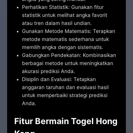
Perhatikan Statistik: Gunakan fitur
statistik untuk melihat angka favorit
atau tren dalam hasil undian.
Gunakan Metode Matematis: Terapkan
metode matematis sederhana untuk
memilih angka dengan sistematis.
Gabungkan Pendekatan: Kombinasikan
berbagai metode untuk meningkatkan
akurasi prediksi Anda.
Disiplin dan Evaluasi: Tetapkan
anggaran taruhan dan evaluasi hasil
untuk memperbaiki strategi prediksi
Anda.
Fitur Bermain Togel Hong