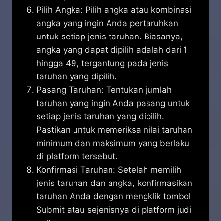
Pilih Angka: Pilih angka atau kombinasi
angka yang ingin Anda pertaruhkan
untuk setiap jenis taruhan. Biasanya,
angka yang dapat dipilih adalah dari 1
hingga 49, tergantung pada jenis
taruhan yang dipilih.
Pasang Taruhan: Tentukan jumlah
taruhan yang ingin Anda pasang untuk
setiap jenis taruhan yang dipilih.
Pastikan untuk memeriksa nilai taruhan
minimum dan maksimum yang berlaku
di platform tersebut.
Konfirmasi Taruhan: Setelah memilih
jenis taruhan dan angka, konfirmasikan
taruhan Anda dengan mengklik tombol
Submit atau sejenisnya di platform judi