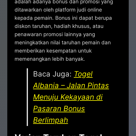
adalah adanya bonus dan promosi yang
ditawarkan oleh platform judi online
kepada pemain. Bonus ini dapat berupa
diskon taruhan, hadiah khusus, atau
penawaran promosi lainnya yang
meningkatkan nilai taruhan pemain dan
memberikan kesempatan untuk
memenangkan lebih banyak.
Baca Juga:
Togel
Albania – Jalan Pintas
Menuju Kekayaan di
Pasaran Bonus
Berlimpah