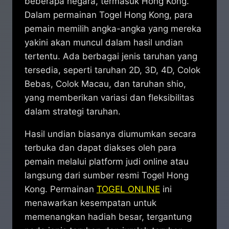
beberapa negara, termasuk Hong Kong.
Dalam permainan Togel Hong Kong, para
pemain memilih angka-angka yang mereka
yakini akan muncul dalam hasil undian
tertentu. Ada berbagai jenis taruhan yang
tersedia, seperti taruhan 2D, 3D, 4D, Colok
Bebas, Colok Macau, dan taruhan shio,
yang memberikan variasi dan fleksibilitas
dalam strategi taruhan.
Hasil undian biasanya diumumkan secara
terbuka dan dapat diakses oleh para
pemain melalui platform judi online atau
langsung dari sumber resmi Togel Hong
Kong. Permainan
TOGEL ONLINE
ini
menawarkan kesempatan untuk
memenangkan hadiah besar, tergantung