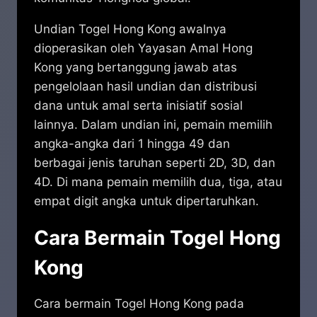
Undian Togel Hong Kong awalnya
dioperasikan oleh Yayasan Amal Hong
Kong yang bertanggung jawab atas
pengelolaan hasil undian dan distribusi
dana untuk amal serta inisiatif sosial
lainnya. Dalam undian ini, pemain memilih
angka-angka dari 1 hingga 49 dan
berbagai jenis taruhan seperti 2D, 3D, dan
4D. Di mana pemain memilih dua, tiga, atau
empat digit angka untuk dipertaruhkan.
Cara Bermain Togel Hong
Kong
Cara bermain Togel Hong Kong pada