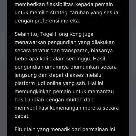
memberikan fleksibilitas kepada pemain
untuk memilih strategi taruhan yang sesuai
dengan preferensi mereka.
Selain itu, Togel Hong Kong juga
menawarkan pengundian yang dilakukan
secara teratur dan transparan, biasanya
beberapa kali dalam seminggu. Hasil
pengundian umumnya diumumkan secara
langsung dan dapat diakses melalui
platform judi online yang sah. Hal ini
memungkinkan pemain untuk memantau
hasil undian dengan mudah dan
memverifikasi kemenangan mereka secara
cepat.
Fitur lain yang menarik dari permainan ini