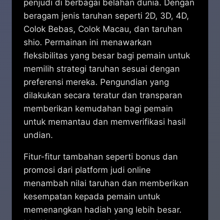
penjudi di berbagai belahan dunia. Dengan
beragam jenis taruhan seperti 2D, 3D, 4D,
Colok Bebas, Colok Macau, dan taruhan
shio. Permainan ini menawarkan
fleksibilitas yang besar bagi pemain untuk
memilih strategi taruhan sesuai dengan
preferensi mereka. Pengundian yang
dilakukan secara teratur dan transparan
memberikan kemudahan bagi pemain
untuk memantau dan memverifikasi hasil
undian.
Fitur-fitur tambahan seperti bonus dan
promosi dari platform judi online
menambah nilai taruhan dan memberikan
kesempatan kepada pemain untuk
memenangkan hadiah yang lebih besar.