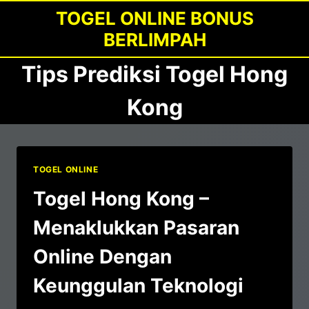
Skip
TOGEL ONLINE BONUS
to
BERLIMPAH
content
Tips Prediksi Togel Hong
Kong
TOGEL ONLINE
Togel Hong Kong –
Menaklukkan Pasaran
Online Dengan
Keunggulan Teknologi