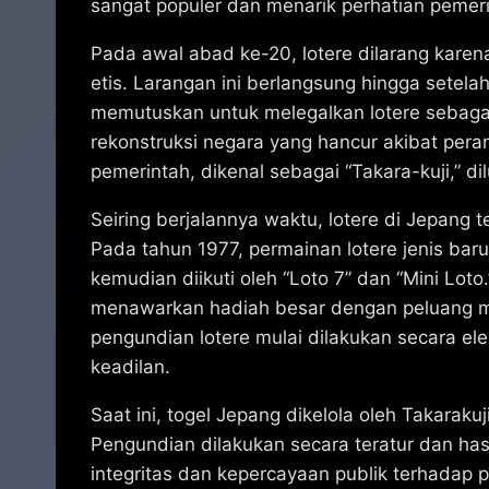
sangat populer dan menarik perhatian pemeri
Pada awal abad ke-20, lotere dilarang karen
etis. Larangan ini berlangsung hingga setela
memutuskan untuk melegalkan lotere sebaga
rekonstruksi negara yang hancur akibat pera
pemerintah, dikenal sebagai “Takara-kuji,” di
Seiring berjalannya waktu, lotere di Jepang
Pada tahun 1977, permainan lotere jenis baru
kemudian diikuti oleh “Loto 7” dan “Mini Lot
menawarkan hadiah besar dengan peluang m
pengundian lotere mulai dilakukan secara el
keadilan.
Saat ini, togel Jepang dikelola oleh Takarak
Pengundian dilakukan secara teratur dan ha
integritas dan kepercayaan publik terhadap p