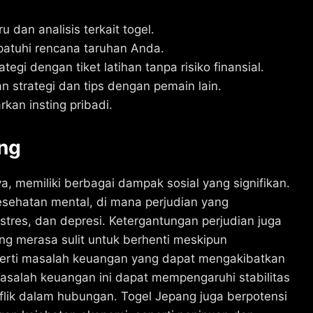
u dan analisis terkait togel.
patuhi rencana taruhan Anda.
ategi dengan tiket latihan tanpa risiko finansial.
an strategi dan tips dengan pemain lain.
rkan insting pribadi.
ng
ya, memiliki berbagai dampak sosial yang signifikan.
sehatan mental, di mana perjudian yang
res, dan depresi. Ketergantungan perjudian juga
ing merasa sulit untuk berhenti meskipun
erti masalah keuangan yang dapat mengakibatkan
masalah keuangan ini dapat mempengaruhi stabilitas
lik dalam hubungan. Togel Jepang juga berpotensi