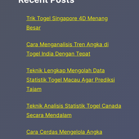
Trik Togel Singapore 4D Menang
Besar
Cara Menganalisis Tren Angka di
Togel India Dengan Tepat
Teknik Lengkap Mengolah Data
Statistik Togel Macau Agar Prediksi
Tajam
Teknik Analisis Statistik Togel Canada
Secara Mendalam
Cara Cerdas Mengelola Angka