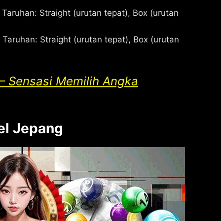
. Taruhan: Straight (urutan tepat), Box (urutan
. Taruhan: Straight (urutan tepat), Box (urutan
 – Sensasi Memilih Angka
el Jepang