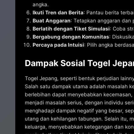
angka.
Ikuti Tren dan Berita
: Pantau berita terbar
Buat Anggaran
: Tetapkan anggaran dan 
Berlatih dengan Tiket Simulasi
: Coba str
Bergabung dengan Komunitas
: Diskusik
Percaya pada Intuisi
: Pilih angka berdasa
Dampak Sosial Togel Jepa
Togel Jepang, seperti bentuk perjudian lainn
Salah satu dampak utama adalah masalah ke
berlebihan dapat menyebabkan kecemasan, st
menjadi masalah serius, dengan individu ser
menghadapi dampak negatif yang besar, sep
utang dan kehilangan tabungan. Selain itu, 
keluarga, menyebabkan ketegangan dan konf