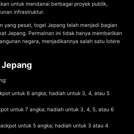
nakan untuk mendanai berbagai proyek publik,
nan infrastruktur.
 yang pesat, togel Jepang telah menjadi bagian
kat Jepang. Permainan ini tidak hanya memberikan
bangunan negara, menjadikannya salah satu lotere
l Jepang
ng:
ckpot untuk 6 angka; hadiah untuk 3, 4, atau 5
ckpot untuk 7 angka; hadiah untuk 3, 4, 5, atau 6
. Jackpot untuk 5 angka; hadiah untuk 3 atau 4