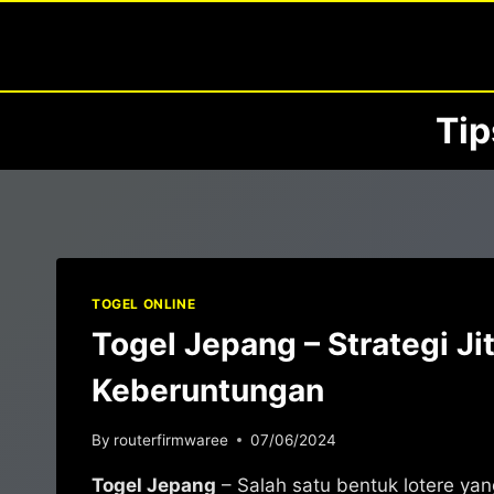
Skip
to
content
Tip
TOGEL ONLINE
Togel Jepang – Strategi J
Keberuntungan
By
routerfirmwaree
07/06/2024
Togel Jepang
– Salah satu bentuk lotere ya