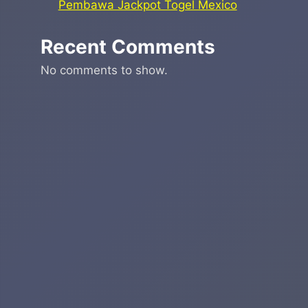
Pembawa Jackpot Togel Mexico
Recent Comments
No comments to show.