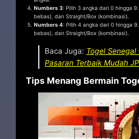
Numbers 3
: Pilih 3 angka dari 0 hingga 9
bebas), dan Straight/Box (kombinasi).
Numbers 4
: Pilih 4 angka dari 0 hingga 9
bebas), dan Straight/Box (kombinasi).
Baca Juga:
Togel Senegal
Pasaran Terbaik Mudah JP
Tips Menang Bermain Tog