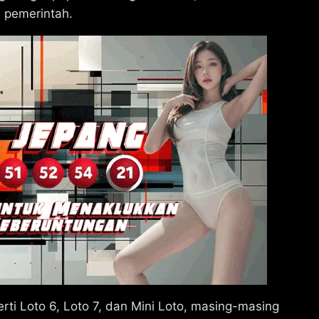
h pemerintah.
ti Loto 6, Loto 7, dan Mini Loto, masing-masing