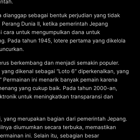
ntah.
a dianggap sebagai bentuk perjudian yang tidak
h Perang Dunia II, ketika pemerintah Jepang
i cara untuk mengumpulkan dana untuk
ng. Pada tahun 1945, lotere pertama yang dikelola
luncurkan.
 terus berkembang dan menjadi semakin populer.
 yang dikenal sebagai “Loto 6” diperkenalkan, yang
o.” Permainan ini menarik banyak pemain karena
enang yang cukup baik. Pada tahun 2000-an,
ektronik untuk meningkatkan transparansi dan
uji, yang merupakan bagian dari pemerintah Jepang.
silnya diumumkan secara terbuka, memastikan
ermainan ini. Selain itu, sebagian besar