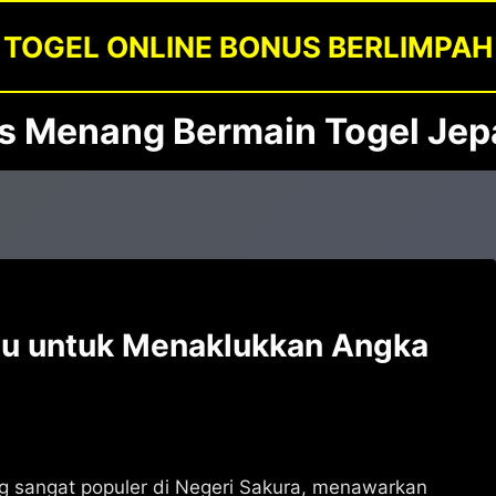
TOGEL ONLINE BONUS BERLIMPAH
s Menang Bermain Togel Je
itu untuk Menaklukkan Angka
ng sangat populer di Negeri Sakura, menawarkan