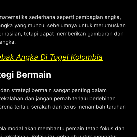
atematika sederhana seperti pembagian angka,
-angka yang muncul sebelumnya untuk merumuskan
berhasilan, tetapi dapat memberikan gambaran dan
 angka.
Tebak Angka Di Togel Kolombia
tegi Bermain
 dan strategi bermain sangat penting dalam
ekalahan dan jangan pernah terlalu berlebihan
arena terlalu serakah dan terus menambah taruhan
elola modal akan membantu pemain tetap fokus dan
kekalahan. Selain itu, cobalah untuk mengatur