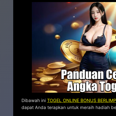
Dibawah ini
TOGEL ONLINE BONUS BERLIM
dapat Anda terapkan untuk meraih hadiah be