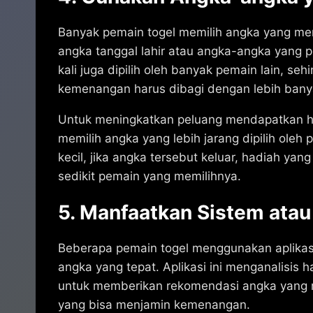
Banyak pemain togel memilih angka yang m
angka tanggal lahir atau angka-angka yang p
kali juga dipilih oleh banyak pemain lain, seh
kemenangan harus dibagi dengan lebih bany
Untuk meningkatkan peluang mendapatkan ha
memilih angka yang lebih jarang dipilih oleh
kecil, jika angka tersebut keluar, hadiah ya
sedikit pemain yang memilihnya.
5.
Manfaatkan Sistem atau 
Beberapa pemain togel menggunakan aplikasi
angka yang tepat. Aplikasi ini menganalisis
untuk memberikan rekomendasi angka yang mu
yang bisa menjamin kemenangan.