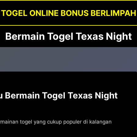
TOGEL ONLINE BONUS BERLIMPAH
Bermain Togel Texas Night
 Bermain Togel Texas Night
rmainan togel yang cukup populer di kalangan