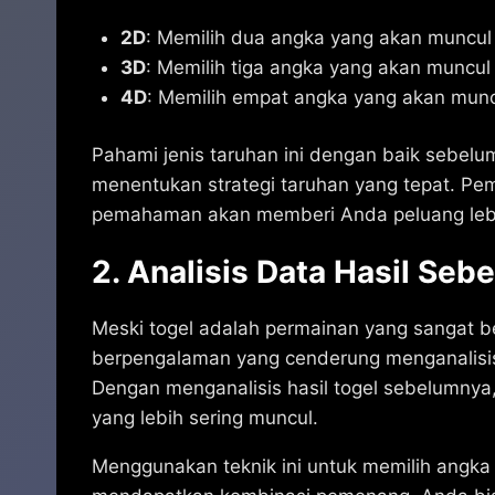
2D
: Memilih dua angka yang akan muncul 
3D
: Memilih tiga angka yang akan muncul 
4D
: Memilih empat angka yang akan munc
Pahami jenis taruhan ini dengan baik sebel
menentukan strategi taruhan yang tepat. Pem
pemahaman akan memberi Anda peluang leb
2.
Analisis Data Hasil Seb
Meski togel adalah permainan yang sangat 
berpengalaman yang cenderung menganalisis
Dengan menganalisis hasil togel sebelumn
yang lebih sering muncul.
Menggunakan teknik ini untuk memilih angk