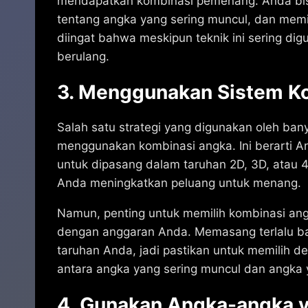
mendapatkan kombinasi pemenang. Anda bis
tentang angka yang sering muncul, dan memil
diingat bahwa meskipun teknik ini sering di
berulang.
3.
Menggunakan Sistem K
Salah satu strategi yang digunakan oleh b
menggunakan kombinasi angka. Ini berarti 
untuk dipasang dalam taruhan 2D, 3D, atau
Anda meningkatkan peluang untuk menang.
Namun, penting untuk memilih kombinasi angk
dengan anggaran Anda. Memasang terlalu b
taruhan Anda, jadi pastikan untuk memilih 
antara angka yang sering muncul dan angka 
4.
Gunakan Angka-angka ya