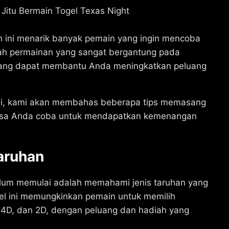
 ini menarik banyak pemain yang ingin mencoba
ah permainan yang sangat bergantung pada
 yang dapat membantu Anda meningkatkan peluang
ni, kami akan membahas beberapa tips memasang
 bisa Anda coba untuk mendapatkan kemenangan
aruhan
lum memulai adalah memahami jenis taruhan yang
el ini memungkinkan pemain untuk memilih
 4D, dan 2D, dengan peluang dan hadiah yang