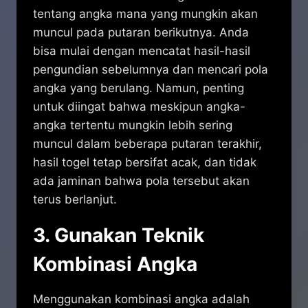
tentang angka mana yang mungkin akan
muncul pada putaran berikutnya. Anda
bisa mulai dengan mencatat hasil-hasil
pengundian sebelumnya dan mencari pola
angka yang berulang. Namun, penting
untuk diingat bahwa meskipun angka-
angka tertentu mungkin lebih sering
muncul dalam beberapa putaran terakhir,
hasil togel tetap bersifat acak, dan tidak
ada jaminan bahwa pola tersebut akan
terus berlanjut.
3.
Gunakan Teknik
Kombinasi Angka
Menggunakan kombinasi angka adalah