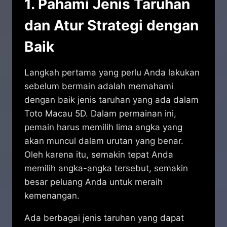
1.
Pahami Jenis Taruhan
dan Atur Strategi dengan
Baik
Langkah pertama yang perlu Anda lakukan
sebelum bermain adalah memahami
dengan baik jenis taruhan yang ada dalam
Toto Macau 5D. Dalam permainan ini,
pemain harus memilih lima angka yang
akan muncul dalam urutan yang benar.
Oleh karena itu, semakin tepat Anda
memilih angka-angka tersebut, semakin
besar peluang Anda untuk meraih
kemenangan.
Ada berbagai jenis taruhan yang dapat