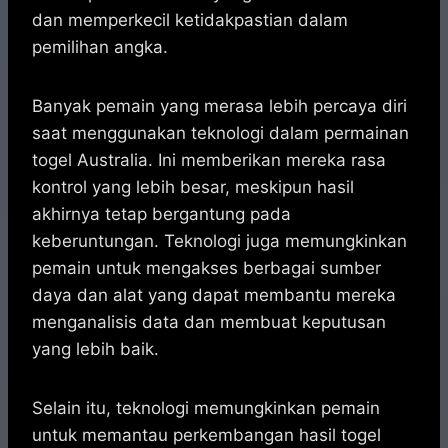
dan memperkecil ketidakpastian dalam
pemilihan angka.
Banyak pemain yang merasa lebih percaya diri
saat menggunakan teknologi dalam permainan
togel Australia. Ini memberikan mereka rasa
kontrol yang lebih besar, meskipun hasil
akhirnya tetap bergantung pada
keberuntungan. Teknologi juga memungkinkan
pemain untuk mengakses berbagai sumber
daya dan alat yang dapat membantu mereka
menganalisis data dan membuat keputusan
yang lebih baik.
Selain itu, teknologi memungkinkan pemain
untuk memantau perkembangan hasil togel