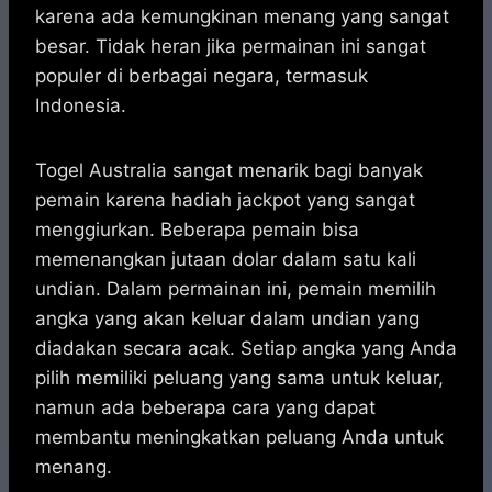
karena ada kemungkinan menang yang sangat
besar. Tidak heran jika permainan ini sangat
populer di berbagai negara, termasuk
Indonesia.
Togel Australia sangat menarik bagi banyak
pemain karena hadiah jackpot yang sangat
menggiurkan. Beberapa pemain bisa
memenangkan jutaan dolar dalam satu kali
undian. Dalam permainan ini, pemain memilih
angka yang akan keluar dalam undian yang
diadakan secara acak. Setiap angka yang Anda
pilih memiliki peluang yang sama untuk keluar,
namun ada beberapa cara yang dapat
membantu meningkatkan peluang Anda untuk
menang.