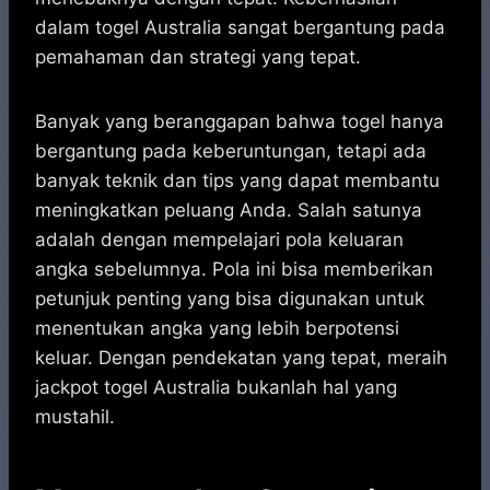
dalam togel Australia sangat bergantung pada
pemahaman dan strategi yang tepat.
Banyak yang beranggapan bahwa togel hanya
bergantung pada keberuntungan, tetapi ada
banyak teknik dan tips yang dapat membantu
meningkatkan peluang Anda. Salah satunya
adalah dengan mempelajari pola keluaran
angka sebelumnya. Pola ini bisa memberikan
petunjuk penting yang bisa digunakan untuk
menentukan angka yang lebih berpotensi
keluar. Dengan pendekatan yang tepat, meraih
jackpot togel Australia bukanlah hal yang
mustahil.