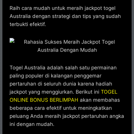
h
a
e
e
k
i
a
c
s
l
y
n
Raih cara mudah untuk meraih jackpot togel
t
e
s
e
p
e
Australia dengan strategi dan tips yang sudah
s
b
e
g
e
terbukti efektif.
A
o
n
r
p
o
g
a
p
k
e
m
r
Togel Australia adalah salah satu permainan
paling populer di kalangan penggemar
pertaruhan di seluruh dunia karena hadiah
jackpot yang menggiurkan. Berikut ini
TOGEL
ONLINE BONUS BERLIMPAH
akan membahas
beberapa cara efektif untuk meningkatkan
peluang Anda meraih jackpot pertaruhan angka
ini dengan mudah.