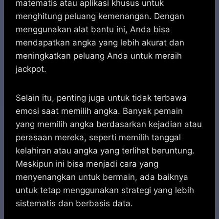
matematis atau aplikasi khusus untuk
menghitung peluang kemenangan. Dengan
menggunakan alat bantu ini, Anda bisa
mendapatkan angka yang lebih akurat dan
meningkatkan peluang Anda untuk meraih
jackpot.
Selain itu, penting juga untuk tidak terbawa
emosi saat memilih angka. Banyak pemain
yang memilih angka berdasarkan kejadian atau
perasaan mereka, seperti memilih tanggal
kelahiran atau angka yang terlihat beruntung.
Meskipun ini bisa menjadi cara yang
menyenangkan untuk bermain, ada baiknya
untuk tetap menggunakan strategi yang lebih
sistematis dan berbasis data.