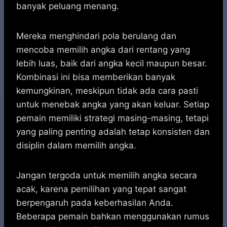
banyak peluang menang.
Mereka menghindari pola berulang dan
mencoba memilih angka dari rentang yang
lebih luas, baik dari angka kecil maupun besar.
Kombinasi ini bisa memberikan banyak
kemungkinan, meskipun tidak ada cara pasti
untuk menebak angka yang akan keluar. Setiap
pemain memiliki strategi masing-masing, tetapi
yang paling penting adalah tetap konsisten dan
disiplin dalam memilih angka.
Jangan tergoda untuk memilih angka secara
acak, karena pemilihan yang tepat sangat
berpengaruh pada keberhasilan Anda.
Beberapa pemain bahkan menggunakan rumus