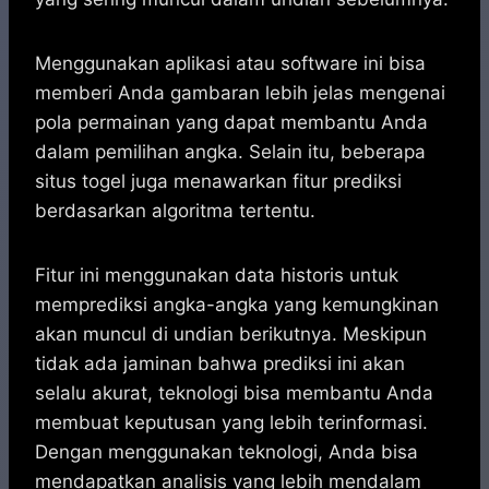
Menggunakan aplikasi atau software ini bisa
memberi Anda gambaran lebih jelas mengenai
pola permainan yang dapat membantu Anda
dalam pemilihan angka. Selain itu, beberapa
situs togel juga menawarkan fitur prediksi
berdasarkan algoritma tertentu.
Fitur ini menggunakan data historis untuk
memprediksi angka-angka yang kemungkinan
akan muncul di undian berikutnya. Meskipun
tidak ada jaminan bahwa prediksi ini akan
selalu akurat, teknologi bisa membantu Anda
membuat keputusan yang lebih terinformasi.
Dengan menggunakan teknologi, Anda bisa
mendapatkan analisis yang lebih mendalam