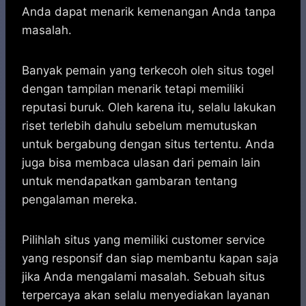
Anda dapat menarik kemenangan Anda tanpa
masalah.
Banyak pemain yang terkecoh oleh situs togel
dengan tampilan menarik tetapi memiliki
reputasi buruk. Oleh karena itu, selalu lakukan
riset terlebih dahulu sebelum memutuskan
untuk bergabung dengan situs tertentu. Anda
juga bisa membaca ulasan dari pemain lain
untuk mendapatkan gambaran tentang
pengalaman mereka.
Pilihlah situs yang memiliki customer service
yang responsif dan siap membantu kapan saja
jika Anda mengalami masalah. Sebuah situs
terpercaya akan selalu menyediakan layanan