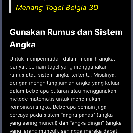
Menang Togel Belgia 3D
Gunakan Rumus dan Sistem
Angka
Untuk mempermudah dalam memilih angka,
banyak pemain togel yang menggunakan
rumus atau sistem angka tertentu. Misalnya,
dengan menghitung jumlah angka yang keluar
dalam beberapa putaran atau menggunakan
metode matematis untuk menemukan
kombinasi angka. Beberapa pemain juga
percaya pada sistem “angka panas” (angka
yang sering muncul) dan “angka dingin” (angka
yang jarang muncul), sehingga mereka dapat