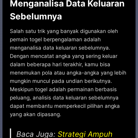
Menganalisa Data Keluaran
Sebelumnya
Salah satu trik yang banyak digunakan oleh
pemain togel berpengalaman adalah
menganalisa data keluaran sebelumnya.
Dengan mencatat angka yang sering keluar
dalam beberapa hari terakhir, kamu bisa
menemukan pola atau angka-angka yang lebih
mungkin muncul pada undian berikutnya.
Meskipun togel adalah permainan berbasis
peluang, analisis data keluaran sebelumnya
dapat membantu memperkecil pilihan angka
yang akan dipasang.
Baca Juga:
Strategi Ampuh