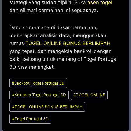
strategi yang sudah dipilih. Buka
asen togel
dan nikmati permainan ini sepuasnya.
Dengan memahami dasar permainan,
menerapkan analisis data, menggunakan
rumus
TOGEL ONLINE BONUS BERLIMPAH
yang tepat, dan mengelola bankroll dengan
baik, peluang untuk menang di Togel Portugal
3D bisa meningkat.
Post
#
Jackpot Togel Portugal 3D
Tags:
#
Keluaran Togel Portugal 3D
#
TOGEL ONLINE
#
TOGEL ONLINE BONUS BERLIMPAH
#
Togel Portugal 3D