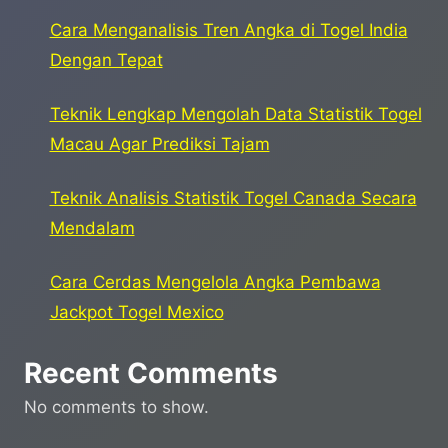
Cara Menganalisis Tren Angka di Togel India
Dengan Tepat
Teknik Lengkap Mengolah Data Statistik Togel
Macau Agar Prediksi Tajam
Teknik Analisis Statistik Togel Canada Secara
Mendalam
Cara Cerdas Mengelola Angka Pembawa
Jackpot Togel Mexico
Recent Comments
No comments to show.