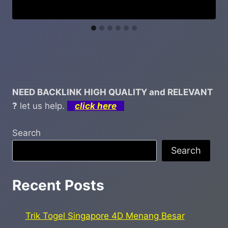
NEED BACKLINK HIGH QUALITY and RELEVANT
?
let us help.
click here
Search
Search
Recent Posts
Trik Togel Singapore 4D Menang Besar