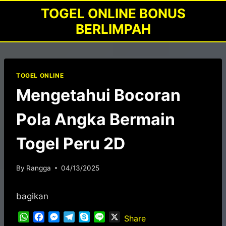
Skip
TOGEL ONLINE BONUS
to
BERLIMPAH
content
TOGEL ONLINE
Mengetahui Bocoran
Pola Angka Bermain
Togel Peru 2D
By
Rangga
04/13/2025
bagikan
W
F
M
T
S
L
X
Share