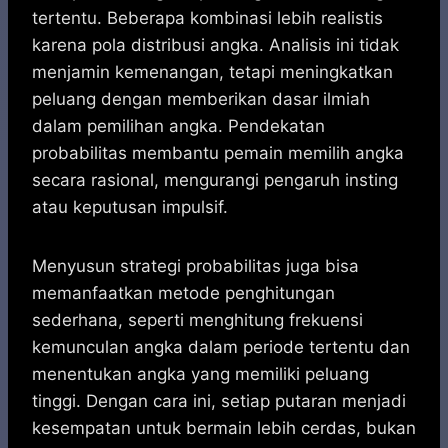
tertentu. Beberapa kombinasi lebih realistis
karena pola distribusi angka. Analisis ini tidak
menjamin kemenangan, tetapi meningkatkan
peluang dengan memberikan dasar ilmiah
dalam pemilihan angka. Pendekatan
probabilitas membantu pemain memilih angka
secara rasional, mengurangi pengaruh insting
atau keputusan impulsif.
Menyusun strategi probabilitas juga bisa
memanfaatkan metode penghitungan
sederhana, seperti menghitung frekuensi
kemunculan angka dalam periode tertentu dan
menentukan angka yang memiliki peluang
tinggi. Dengan cara ini, setiap putaran menjadi
kesempatan untuk bermain lebih cerdas, bukan