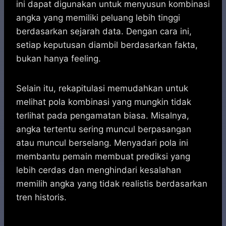
ini dapat digunakan untuk menyusun kombinasi
angka yang memiliki peluang lebih tinggi
berdasarkan sejarah data. Dengan cara ini,
setiap keputusan diambil berdasarkan fakta,
bukan hanya feeling.
Selain itu, rekapitulasi memudahkan untuk
melihat pola kombinasi yang mungkin tidak
terlihat pada pengamatan biasa. Misalnya,
angka tertentu sering muncul berpasangan
atau muncul berselang. Menyadari pola ini
membantu pemain membuat prediksi yang
lebih cerdas dan menghindari kesalahan
memilih angka yang tidak realistis berdasarkan
tren historis.