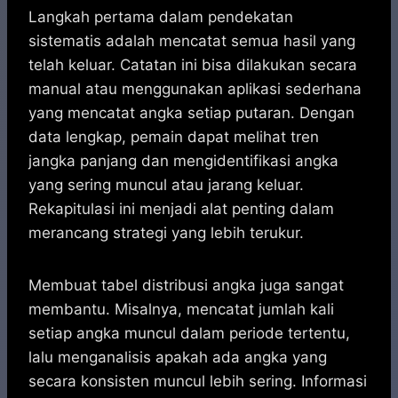
Langkah pertama dalam pendekatan
sistematis adalah mencatat semua hasil yang
telah keluar. Catatan ini bisa dilakukan secara
manual atau menggunakan aplikasi sederhana
yang mencatat angka setiap putaran. Dengan
data lengkap, pemain dapat melihat tren
jangka panjang dan mengidentifikasi angka
yang sering muncul atau jarang keluar.
Rekapitulasi ini menjadi alat penting dalam
merancang strategi yang lebih terukur.
Membuat tabel distribusi angka juga sangat
membantu. Misalnya, mencatat jumlah kali
setiap angka muncul dalam periode tertentu,
lalu menganalisis apakah ada angka yang
secara konsisten muncul lebih sering. Informasi