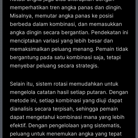
memperhatikan tren angka panas dan dingin.
Misalnya, memutar angka panas ke posisi
berbeda dalam kombinasi, dan memasukkan
angka dingin secara bergantian. Pendekatan ini
menciptakan variasi yang lebih besar dan
memaksimalkan peluang menang. Pemain tidak
bergantung pada satu kombinasi saja, tetapi
menyebar peluang secara strategis.
Selain itu, sistem rotasi memudahkan untuk
mengelola catatan hasil setiap putaran. Dengan
metode ini, setiap kombinasi yang diuji dapat
dianalisis secara terpisah, sehingga pemain
dapat mengetahui kombinasi mana yang lebih
efektif. Dengan pengelolaan yang sistematis,
peluang untuk menemukan angka yang tepat