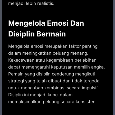
menjadi lebih realistis.
Mengelola Emosi Dan
Disiplin Bermain
Mengelola emosi merupakan faktor penting
dalam meningkatkan peluang menang.
Kekecewaan atau kegembiraan berlebihan
dapat memengaruhi keputusan memilih angka.
Pemain yang disiplin cenderung mengikuti
strategi yang telah dibuat dan tidak tergoda
untuk mengubah kombinasi secara impulsif.
Disiplin ini menjadi kunci dalam
memaksimalkan peluang secara konsisten.