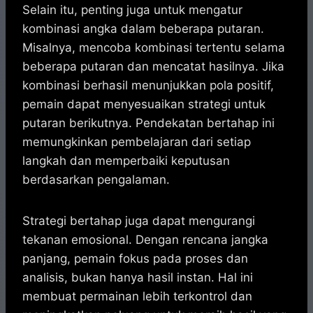
Selain itu, penting juga untuk mengatur
kombinasi angka dalam beberapa putaran.
Misalnya, mencoba kombinasi tertentu selama
beberapa putaran dan mencatat hasilnya. Jika
kombinasi berhasil menunjukkan pola positif,
pemain dapat menyesuaikan strategi untuk
putaran berikutnya. Pendekatan bertahap ini
memungkinkan pembelajaran dari setiap
langkah dan memperbaiki keputusan
berdasarkan pengalaman.
Strategi bertahap juga dapat mengurangi
tekanan emosional. Dengan rencana jangka
panjang, pemain fokus pada proses dan
analisis, bukan hanya hasil instan. Hal ini
membuat permainan lebih terkontrol dan