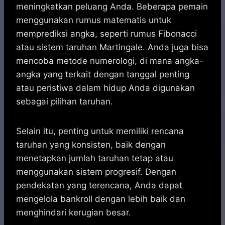
meningkatkan peluang Anda. Beberapa pemain
menggunakan rumus matematis untuk
memprediksi angka, seperti rumus Fibonacci
atau sistem taruhan Martingale. Anda juga bisa
mencoba metode numerologi, di mana angka-
angka yang terkait dengan tanggal penting
atau peristiwa dalam hidup Anda digunakan
sebagai pilihan taruhan.
Selain itu, penting untuk memiliki rencana
taruhan yang konsisten, baik dengan
menetapkan jumlah taruhan tetap atau
menggunakan sistem progresif. Dengan
pendekatan yang terencana, Anda dapat
mengelola bankroll dengan lebih baik dan
menghindari kerugian besar.