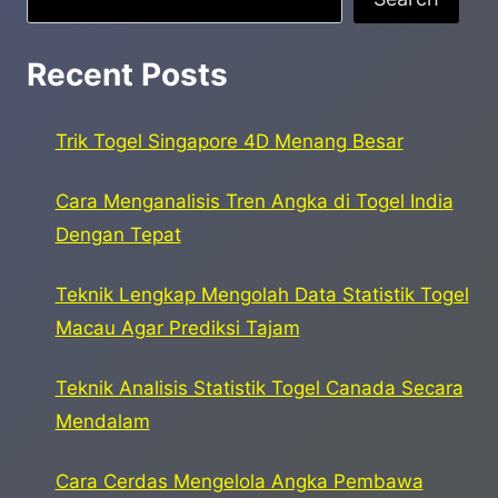
Recent Posts
Trik Togel Singapore 4D Menang Besar
Cara Menganalisis Tren Angka di Togel India
Dengan Tepat
Teknik Lengkap Mengolah Data Statistik Togel
Macau Agar Prediksi Tajam
Teknik Analisis Statistik Togel Canada Secara
Mendalam
Cara Cerdas Mengelola Angka Pembawa