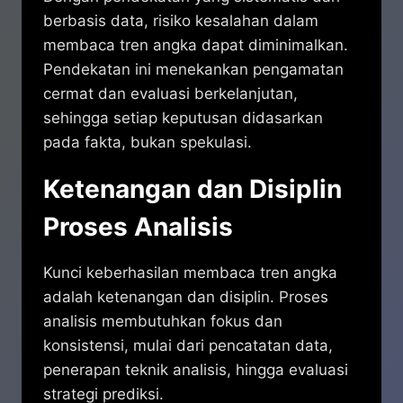
berbasis data, risiko kesalahan dalam
membaca tren angka dapat diminimalkan.
Pendekatan ini menekankan pengamatan
cermat dan evaluasi berkelanjutan,
sehingga setiap keputusan didasarkan
pada fakta, bukan spekulasi.
Ketenangan dan Disiplin
Proses Analisis
Kunci keberhasilan membaca tren angka
adalah ketenangan dan disiplin. Proses
analisis membutuhkan fokus dan
konsistensi, mulai dari pencatatan data,
penerapan teknik analisis, hingga evaluasi
strategi prediksi.