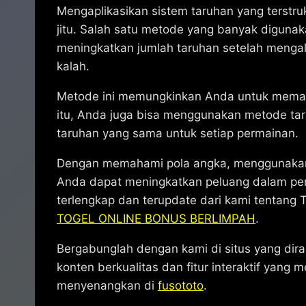
Mengaplikasikan sistem taruhan yang terstr
jitu. Salah satu metode yang banyak digunak
meningkatkan jumlah taruhan setelah meng
kalah.
Metode ini memungkinkan Anda untuk memak
itu, Anda juga bisa menggunakan metode ta
taruhan yang sama untuk setiap permainan.
Dengan memahami pola angka, menggunakan
Anda dapat meningkatkan peluang dalam per
terlengkap dan terupdate dari kami tentang T
TOGEL ONLINE BONUS BERLIMPAH
.
Bergabunglah dengan kami di situs yang d
konten berkualitas dan fitur interaktif yan
menyenangkan di
fusototo
.