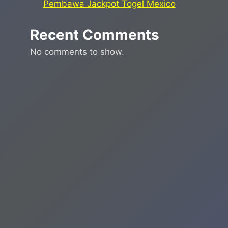
Pembawa Jackpot Togel Mexico
Recent Comments
No comments to show.