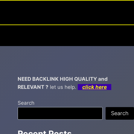
NEED BACKLINK HIGH QUALITY and
RELEVANT ?
let us help.
click here
Search
Search
Recent Posts