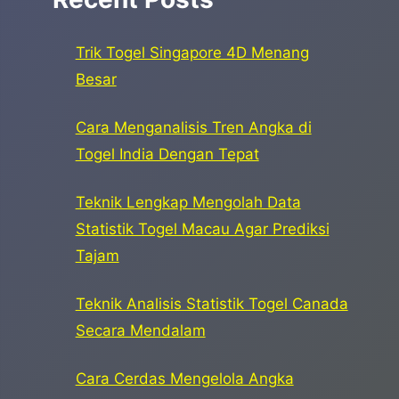
Trik Togel Singapore 4D Menang
Besar
Cara Menganalisis Tren Angka di
Togel India Dengan Tepat
Teknik Lengkap Mengolah Data
Statistik Togel Macau Agar Prediksi
Tajam
Teknik Analisis Statistik Togel Canada
Secara Mendalam
Cara Cerdas Mengelola Angka