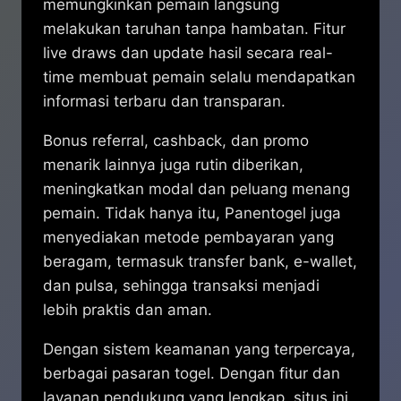
memungkinkan pemain langsung
melakukan taruhan tanpa hambatan. Fitur
live draws dan update hasil secara real-
time membuat pemain selalu mendapatkan
informasi terbaru dan transparan.
Bonus referral, cashback, dan promo
menarik lainnya juga rutin diberikan,
meningkatkan modal dan peluang menang
pemain. Tidak hanya itu, Panentogel juga
menyediakan metode pembayaran yang
beragam, termasuk transfer bank, e-wallet,
dan pulsa, sehingga transaksi menjadi
lebih praktis dan aman.
Dengan sistem keamanan yang terpercaya,
berbagai pasaran togel. Dengan fitur dan
layanan pendukung yang lengkap, situs ini