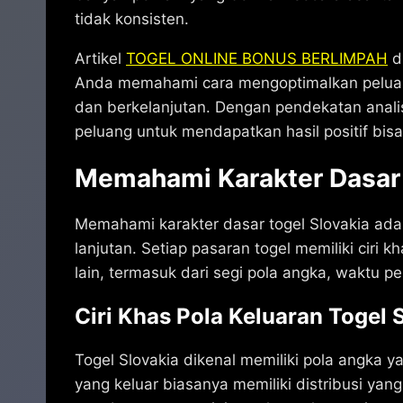
tidak konsisten.
Artikel
TOGEL ONLINE BONUS BERLIMPAH
d
Anda memahami cara mengoptimalkan peluan
dan berkelanjutan. Dengan pendekatan anali
peluang untuk mendapatkan hasil positif bisa 
Memahami Karakter Dasar 
Memahami karakter dasar togel Slovakia ad
lanjutan. Setiap pasaran togel memiliki ciri
lain, termasuk dari segi pola angka, waktu p
Ciri Khas Pola Keluaran Togel 
Togel Slovakia dikenal memiliki pola angka y
yang keluar biasanya memiliki distribusi yan