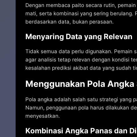
Dengan membaca paito secara rutin, pemain 
mati, serta kombinasi yang sering berulan
berdasarkan data, bukan perasaan.
Menyaring Data yang Relevan
Tidak semua data perlu digunakan. Pemain s
agar analisis tetap relevan dengan kondisi 
kesalahan prediksi akibat data yang sudah ti
Menggunakan Pola Angka S
Pola angka adalah salah satu strategi yang p
Namun, penggunaan pola harus dilakukan d
menyesatkan.
Kombinasi Angka Panas dan Di