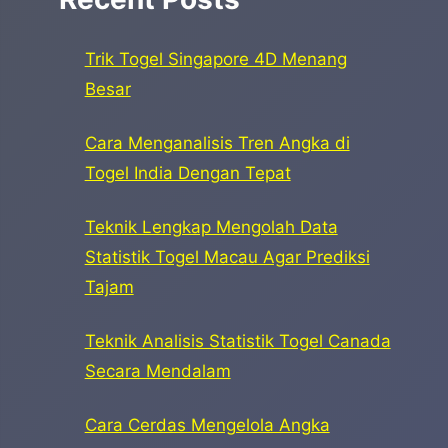
Trik Togel Singapore 4D Menang
Besar
Cara Menganalisis Tren Angka di
Togel India Dengan Tepat
Teknik Lengkap Mengolah Data
Statistik Togel Macau Agar Prediksi
Tajam
Teknik Analisis Statistik Togel Canada
Secara Mendalam
Cara Cerdas Mengelola Angka