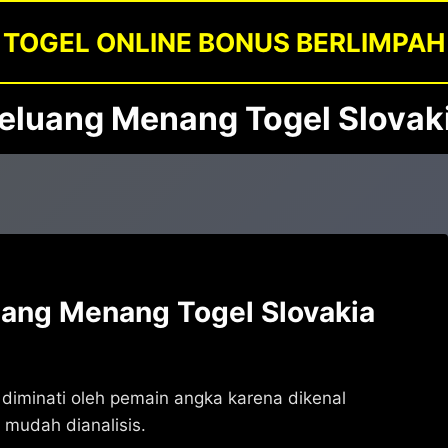
TOGEL ONLINE BONUS BERLIMPAH
eluang Menang Togel Slovak
ang Menang Togel Slovakia
diminati oleh pemain angka karena dikenal
n mudah dianalisis.