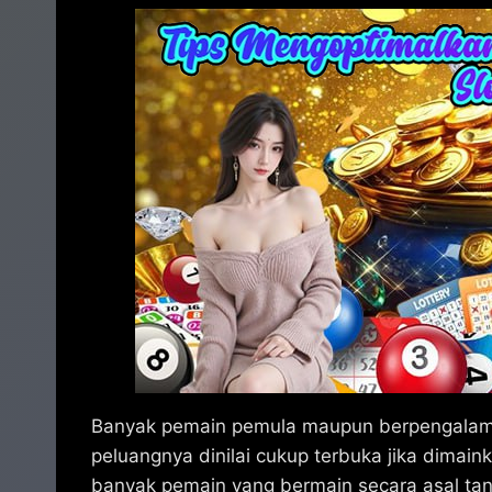
Banyak pemain pemula maupun berpengalaman
peluangnya dinilai cukup terbuka jika dimai
banyak pemain yang bermain secara asal tan