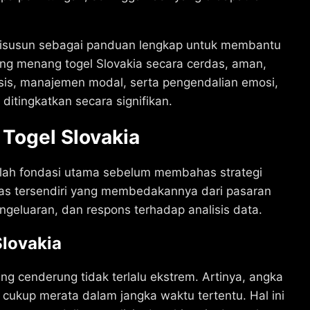
isusun sebagai panduan lengkap untuk membantu
g menang togel Slovakia secara cerdas, aman,
sis, manajemen modal, serta pengendalian emosi,
ditingkatkan secara signifikan.
Togel Slovakia
alah fondasi utama sebelum membahas strategi
 khas tersendiri yang membedakannya dari pasaran
engeluaran, dan respons terhadap analisis data.
Slovakia
ang cenderung tidak terlalu ekstrem. Artinya, angka
g cukup merata dalam jangka waktu tertentu. Hal ini