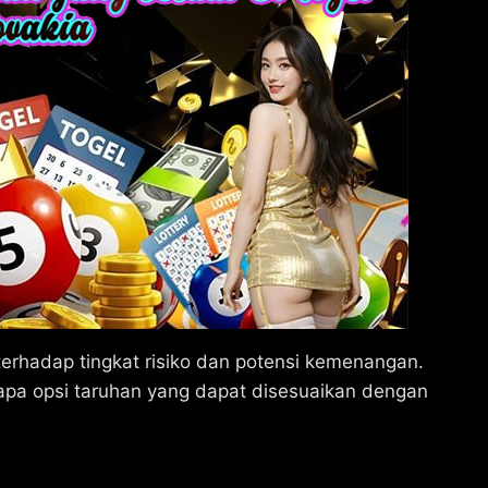
terhadap tingkat risiko dan potensi kemenangan.
rapa opsi taruhan yang dapat disesuaikan dengan