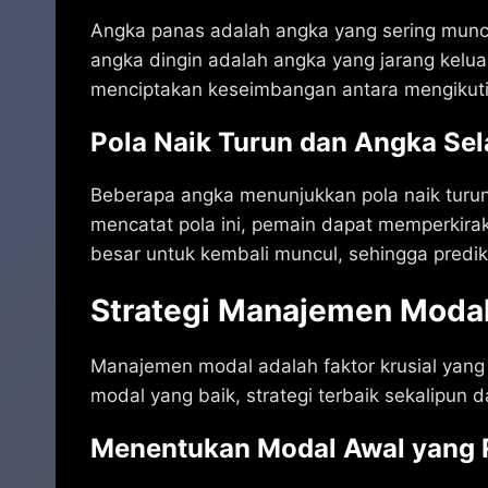
Angka panas adalah angka yang sering munc
angka dingin adalah angka yang jarang kelua
menciptakan keseimbangan antara mengikuti 
Pola Naik Turun dan Angka Se
Beberapa angka menunjukkan pola naik turun
mencatat pola ini, pemain dapat memperkira
besar untuk kembali muncul, sehingga prediks
Strategi Manajemen Modal
Manajemen modal adalah faktor krusial yang 
modal yang baik, strategi terbaik sekalipun 
Menentukan Modal Awal yang R