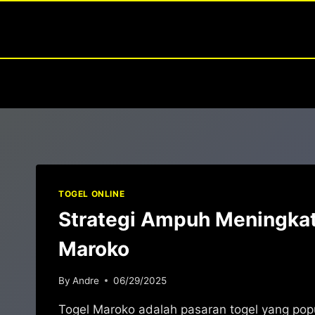
Skip
to
content
TOGEL ONLINE
Strategi Ampuh Meningka
Maroko
By
Andre
06/29/2025
Togel Maroko adalah pasaran togel yang pop