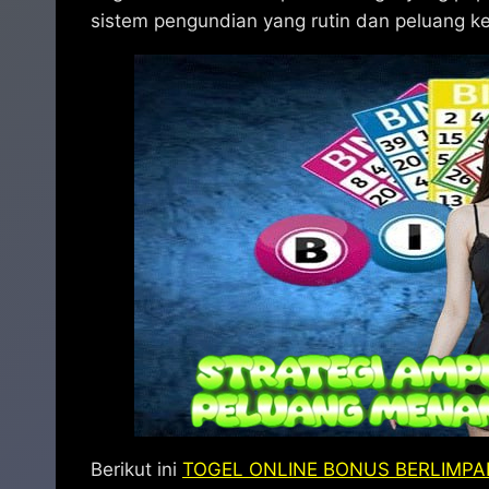
sistem pengundian yang rutin dan peluang 
Berikut ini
TOGEL ONLINE BONUS BERLIMPA