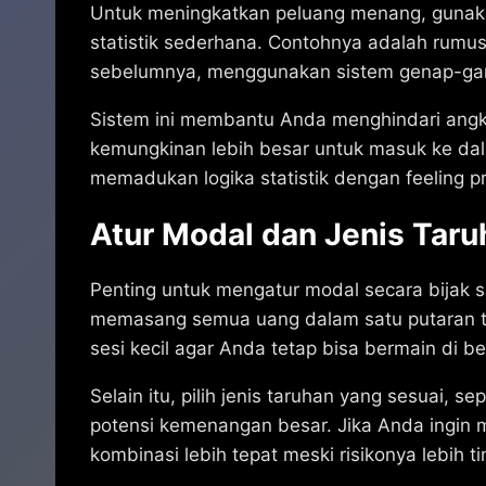
Untuk meningkatkan peluang menang, gunak
statistik sederhana. Contohnya adalah rumus
sebelumnya, menggunakan sistem genap-ganj
Sistem ini membantu Anda menghindari angk
kemungkinan lebih besar untuk masuk ke da
memadukan logika statistik dengan feeling pr
Atur Modal dan Jenis Taru
Penting untuk mengatur modal secara bijak 
memasang semua uang dalam satu putaran t
sesi kecil agar Anda tetap bisa bermain di 
Selain itu, pilih jenis taruhan yang sesuai, 
potensi kemenangan besar. Jika Anda ingin m
kombinasi lebih tepat meski risikonya lebih ti