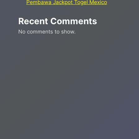
Pembawa Jackpot Togel Mexico
Recent Comments
No comments to show.