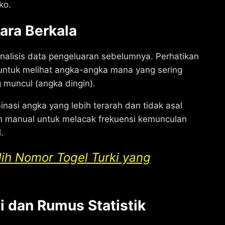
ko.
ara Berkala
analisis data pengeluaran sebelumnya. Perhatikan
r untuk melihat angka-angka mana yang sering
 muncul (angka dingin).
asi angka yang lebih terarah dan tidak asal
 manual untuk melacak frekuensi kemunculan
.
lih Nomor Togel Turki yang
 dan Rumus Statistik