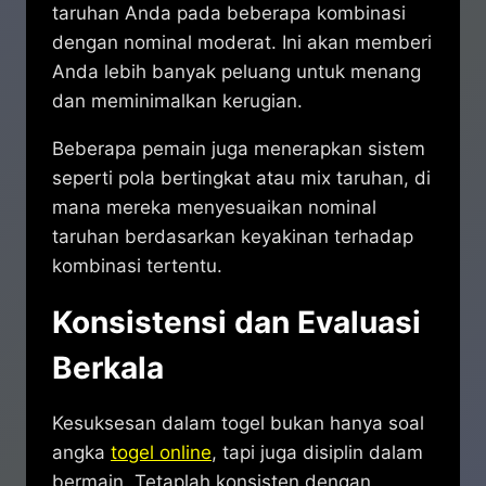
taruhan Anda pada beberapa kombinasi
dengan nominal moderat. Ini akan memberi
Anda lebih banyak peluang untuk menang
dan meminimalkan kerugian.
Beberapa pemain juga menerapkan sistem
seperti pola bertingkat atau mix taruhan, di
mana mereka menyesuaikan nominal
taruhan berdasarkan keyakinan terhadap
kombinasi tertentu.
Konsistensi dan Evaluasi
Berkala
Kesuksesan dalam togel bukan hanya soal
angka
togel online
, tapi juga disiplin dalam
bermain. Tetaplah konsisten dengan