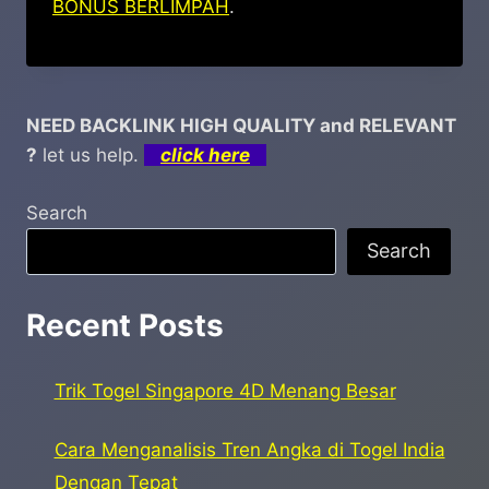
BONUS BERLIMPAH
.
NEED BACKLINK HIGH QUALITY and RELEVANT
?
let us help.
click here
Search
Search
Recent Posts
Trik Togel Singapore 4D Menang Besar
Cara Menganalisis Tren Angka di Togel India
Dengan Tepat