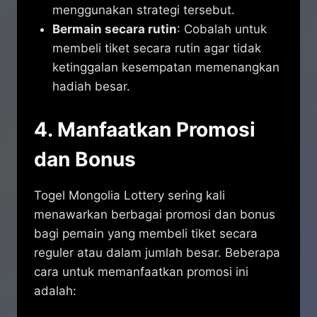
menggunakan strategi tersebut.
Bermain secara rutin
: Cobalah untuk
membeli tiket secara rutin agar tidak
ketinggalan kesempatan memenangkan
hadiah besar.
4.
Manfaatkan Promosi
dan Bonus
Togel Mongolia Lottery sering kali
menawarkan berbagai promosi dan bonus
bagi pemain yang membeli tiket secara
reguler atau dalam jumlah besar. Beberapa
cara untuk memanfaatkan promosi ini
adalah: