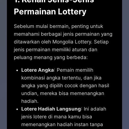
Permainan Lottery
Sebelum mulai bermain, penting untuk
memahami berbagai jenis permainan yang
ditawarkan oleh Mongolia Lottery. Setiap
jenis permainan memiliki aturan dan
peluang menang yang berbeda:
Lotere Angka
: Pemain memilih
kombinasi angka tertentu, dan jika
angka yang dipilih cocok dengan hasil
undian, mereka bisa memenangkan
hadiah.
Lotere Hadiah Langsung
: Ini adalah
jenis lotere di mana kamu bisa
memenangkan hadiah instan tanpa