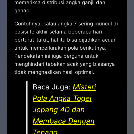
memeriksa distribusi angka ganjil dan
genap.
Contohnya, kalau angka 7 sering muncul di
posisi terakhir selama beberapa hari
berturut-turut, hal itu bisa dijadikan acuan
untuk memperkirakan pola berikutnya.
Pendekatan ini juga berguna untuk
menghindari tebakan acak yang biasanya
tidak menghasilkan hasil optimal.
Baca Juga:
Misteri
Pola Angka Togel
Jepang 4D dan
Membaca Dengan
Tenang