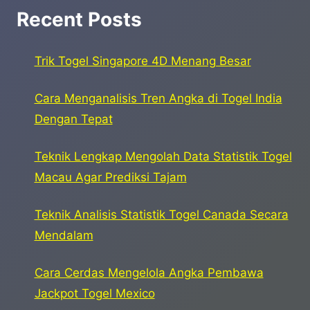
Recent Posts
Trik Togel Singapore 4D Menang Besar
Cara Menganalisis Tren Angka di Togel India
Dengan Tepat
Teknik Lengkap Mengolah Data Statistik Togel
Macau Agar Prediksi Tajam
Teknik Analisis Statistik Togel Canada Secara
Mendalam
Cara Cerdas Mengelola Angka Pembawa
Jackpot Togel Mexico