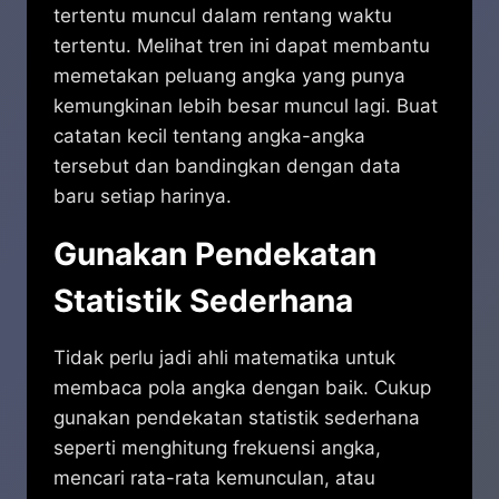
tertentu muncul dalam rentang waktu
tertentu. Melihat tren ini dapat membantu
memetakan peluang angka yang punya
kemungkinan lebih besar muncul lagi. Buat
catatan kecil tentang angka-angka
tersebut dan bandingkan dengan data
baru setiap harinya.
Gunakan Pendekatan
Statistik Sederhana
Tidak perlu jadi ahli matematika untuk
membaca pola angka dengan baik. Cukup
gunakan pendekatan statistik sederhana
seperti menghitung frekuensi angka,
mencari rata-rata kemunculan, atau