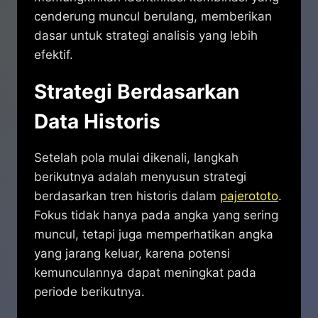
cenderung muncul berulang, memberikan
dasar untuk strategi analisis yang lebih
efektif.
Strategi Berdasarkan
Data Historis
Setelah pola mulai dikenali, langkah
berikutnya adalah menyusun strategi
berdasarkan tren historis dalam
pajerototo
.
Fokus tidak hanya pada angka yang sering
muncul, tetapi juga memperhatikan angka
yang jarang keluar, karena potensi
kemunculannya dapat meningkat pada
periode berikutnya.