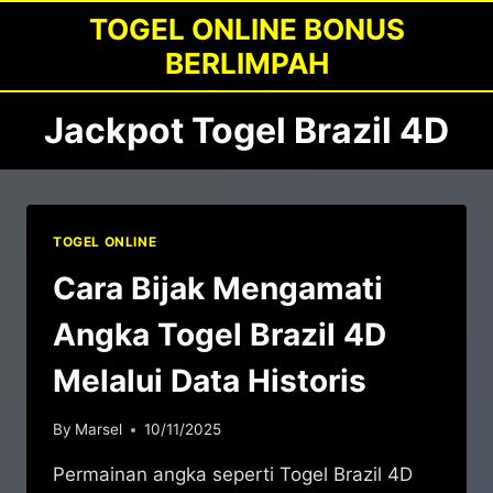
Skip
TOGEL ONLINE BONUS
to
BERLIMPAH
content
Jackpot Togel Brazil 4D
TOGEL ONLINE
Cara Bijak Mengamati
Angka Togel Brazil 4D
Melalui Data Historis
By
Marsel
10/11/2025
Permainan angka seperti Togel Brazil 4D