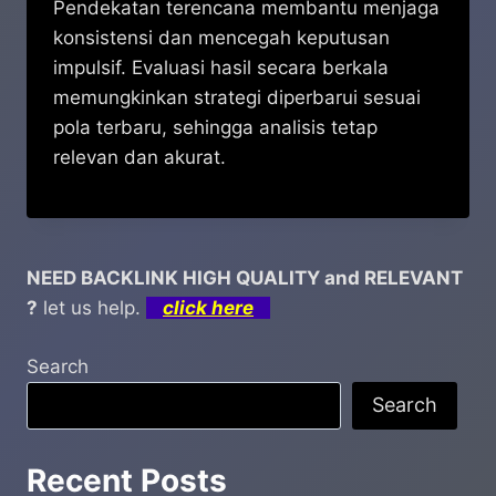
Pendekatan terencana membantu menjaga
konsistensi dan mencegah keputusan
impulsif. Evaluasi hasil secara berkala
memungkinkan strategi diperbarui sesuai
pola terbaru, sehingga analisis tetap
relevan dan akurat.
NEED BACKLINK HIGH QUALITY and RELEVANT
?
let us help.
click here
Search
Search
Recent Posts