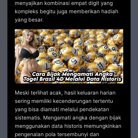
menyajikan kombinasi empat digit yang
kompleks begitu juga memberikan hadiah
yang besar.
Meski terlihat acak, hasil keluaran harian
sering memiliki kecenderungan tertentu
yang bisa diamati melalui pendekatan
sistematis. Mengamati angka dengan bijak
menggunakan data historis memungkinkan
pengenalan pola tersembunyi dan