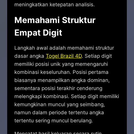
meningkatkan ketepatan analisis.
Memahami Struktur
Empat Digit
Langkah awal adalah memahami struktur
dasar angka
Togel Brazil 4D
. Setiap digit
memiliki posisi unik yang memengaruhi
kombinasi keseluruhan. Posisi pertama
biasanya menampilkan angka dominan,
sementara posisi terakhir cenderung
melengkapi kombinasi. Setiap digit memiliki
kemungkinan muncul yang seimbang,
namun dalam periode tertentu angka
tertentu sering muncul berulang.
Mencatat hasil keluaran secara rutin