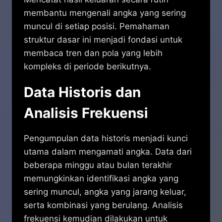
membantu mengenali angka yang sering
muncul di setiap posisi. Pemahaman
struktur dasar ini menjadi fondasi untuk
membaca tren dan pola yang lebih
kompleks di periode berikutnya.
Data Historis dan
Analisis Frekuensi
Pengumpulan data historis menjadi kunci
utama dalam mengamati angka. Data dari
beberapa minggu atau bulan terakhir
memungkinkan identifikasi angka yang
sering muncul, angka yang jarang keluar,
serta kombinasi yang berulang. Analisis
frekuensi kemudian dilakukan untuk