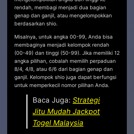
rendah, membagi menjadi dua bagian
genap dan ganjil, atau mengelompokkan
berdasarkan shio.
Misalnya, untuk angka 00-99, Anda bisa
membaginya menjadi kelompok rendah
(00-49) dan tinggi (50-99). Jika memiliki 12
angka pilihan, cobalah memilih perpaduan
8/4, 4/8, atau 6/6 dari bagian genap dan
ganjil. Kelompok shio juga dapat berfungsi
untuk memperkecil nomor pilihan Anda.
Baca Juga:
Strategi
Jitu Mudah Jackpot
Togel Malaysia