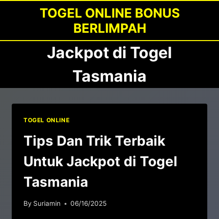
Skip
TOGEL ONLINE BONUS
to
BERLIMPAH
content
Jackpot di Togel
Tasmania
TOGEL ONLINE
Tips Dan Trik Terbaik
Untuk Jackpot di Togel
Tasmania
By
Suriamin
06/16/2025