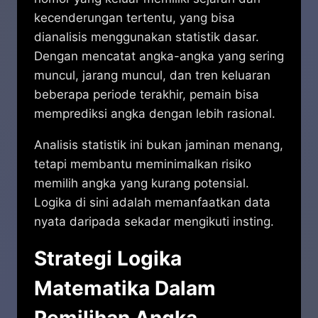
kecenderungan tertentu, yang bisa
dianalisis menggunakan statistik dasar.
Dengan mencatat angka-angka yang sering
muncul, jarang muncul, dan tren keluaran
beberapa periode terakhir, pemain bisa
memprediksi angka dengan lebih rasional.
Analisis statistik ini bukan jaminan menang,
tetapi membantu meminimalkan risiko
memilih angka yang kurang potensial.
Logika di sini adalah memanfaatkan data
nyata daripada sekadar mengikuti insting.
Strategi Logika
Matematika Dalam