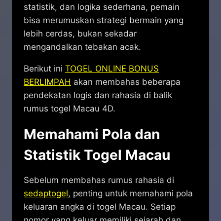
statistik, dan logika sederhana, pemain
bisa merumuskan strategi bermain yang
lebih cerdas, bukan sekadar
mengandalkan tebakan acak.
Berikut ini
TOGEL ONLINE BONUS
BERLIMPAH
akan membahas beberapa
pendekatan logis dan rahasia di balik
rumus togel Macau 4D.
Memahami Pola dan
Statistik Togel Macau
Sebelum membahas rumus rahasia di
sedaptogel
, penting untuk memahami pola
keluaran angka di togel Macau. Setiap
nomor yang keluar memiliki sejarah dan