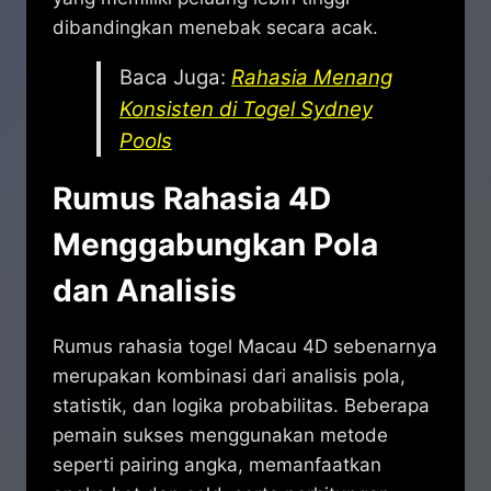
dibandingkan menebak secara acak.
Baca Juga:
Rahasia Menang
Konsisten di Togel Sydney
Pools
Rumus Rahasia 4D
Menggabungkan Pola
dan Analisis
Rumus rahasia togel Macau 4D sebenarnya
merupakan kombinasi dari analisis pola,
statistik, dan logika probabilitas. Beberapa
pemain sukses menggunakan metode
seperti pairing angka, memanfaatkan