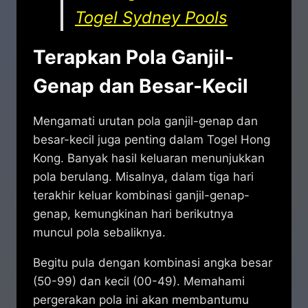
Togel Sydney Pools
Terapkan Pola Ganjil-
Genap dan Besar-Kecil
Mengamati urutan pola ganjil-genap dan
besar-kecil juga penting dalam Togel Hong
Kong. Banyak hasil keluaran menunjukkan
pola berulang. Misalnya, dalam tiga hari
terakhir keluar kombinasi ganjil-genap-
genap, kemungkinan hari berikutnya
muncul pola sebaliknya.
Begitu pula dengan kombinasi angka besar
(50-99) dan kecil (00-49). Memahami
pergerakan pola ini akan membantumu