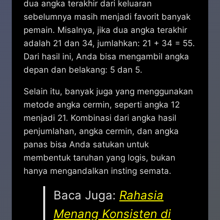
dua angka terakhir dari keluaran
sebelumnya masih menjadi favorit banyak
pemain. Misalnya, jika dua angka terakhir
adalah 21 dan 34, jumlahkan: 21 + 34 = 55.
Dari hasil ini, Anda bisa mengambil angka
depan dan belakang: 5 dan 5.
Selain itu, banyak juga yang menggunakan
metode angka cermin, seperti angka 12
menjadi 21. Kombinasi dari angka hasil
penjumlahan, angka cermin, dan angka
panas bisa Anda satukan untuk
membentuk taruhan yang logis, bukan
hanya mengandalkan insting semata.
Baca Juga:
Rahasia
Menang Konsisten di