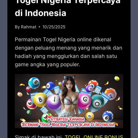
Togel Nigeria Terpercaya
di Indonesia
By
Rahmat
10/25/2025
Permainan Togel Nigeria online dikenal
dengan peluang menang yang menarik dan
hadiah yang menggiurkan dan salah satu
game angka yang populer.
Simak di bawah ini,
TOGEL ONLINE BONUS