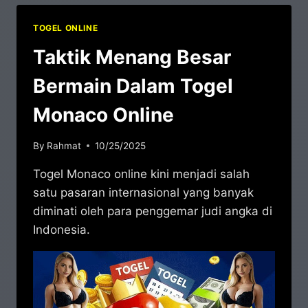
TOGEL ONLINE
Taktik Menang Besar
Bermain Dalam Togel
Monaco Online
By
Rahmat
10/25/2025
Togel Monaco online kini menjadi salah
satu pasaran internasional yang banyak
diminati oleh para penggemar judi angka di
Indonesia.