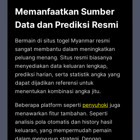
Memanfaatkan Sumber
Data dan Prediksi Resmi
Bermain di situs togel Myanmar resmi
sangat membantu dalam meningkatkan
peluang menang. Situs resmi biasanya
menyediakan data keluaran lengkap,
prediksi harian, serta statistik angka yang
dapat dijadikan referensi untuk
menentukan kombinasi angka jitu.
Beberapa platform seperti
penyuhoki
juga
menawarkan fitur tambahan. Seperti
analisis pola otomatis dan history hasil
keluaran, yang mempermudah pemain
dalam menyusun strategi. Dengan