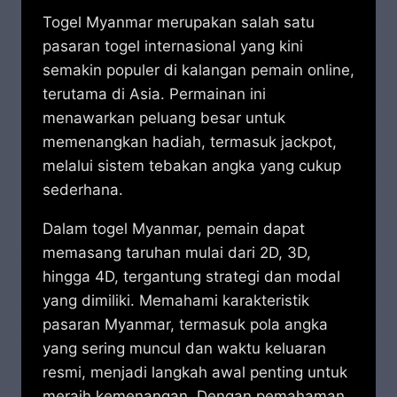
Togel Myanmar merupakan salah satu
pasaran togel internasional yang kini
semakin populer di kalangan pemain online,
terutama di Asia. Permainan ini
menawarkan peluang besar untuk
memenangkan hadiah, termasuk jackpot,
melalui sistem tebakan angka yang cukup
sederhana.
Dalam togel Myanmar, pemain dapat
memasang taruhan mulai dari 2D, 3D,
hingga 4D, tergantung strategi dan modal
yang dimiliki. Memahami karakteristik
pasaran Myanmar, termasuk pola angka
yang sering muncul dan waktu keluaran
resmi, menjadi langkah awal penting untuk
meraih kemenangan. Dengan pemahaman