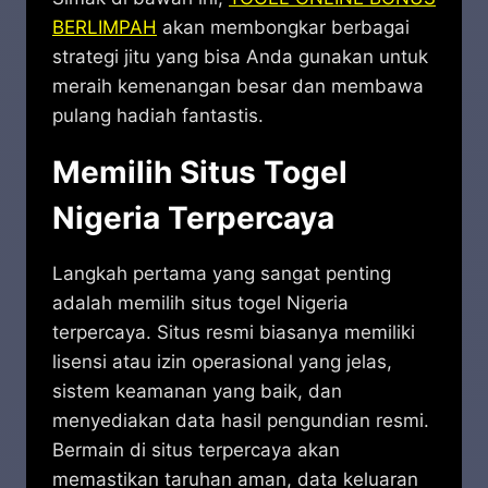
BERLIMPAH
akan membongkar berbagai
strategi jitu yang bisa Anda gunakan untuk
meraih kemenangan besar dan membawa
pulang hadiah fantastis.
Memilih Situs Togel
Nigeria Terpercaya
Langkah pertama yang sangat penting
adalah memilih situs togel Nigeria
terpercaya. Situs resmi biasanya memiliki
lisensi atau izin operasional yang jelas,
sistem keamanan yang baik, dan
menyediakan data hasil pengundian resmi.
Bermain di situs terpercaya akan
memastikan taruhan aman, data keluaran