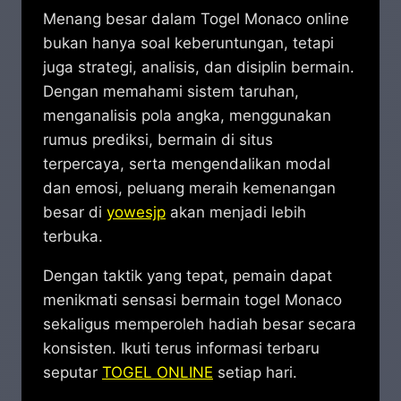
Menang besar dalam Togel Monaco online
bukan hanya soal keberuntungan, tetapi
juga strategi, analisis, dan disiplin bermain.
Dengan memahami sistem taruhan,
menganalisis pola angka, menggunakan
rumus prediksi, bermain di situs
terpercaya, serta mengendalikan modal
dan emosi, peluang meraih kemenangan
besar di
yowesjp
akan menjadi lebih
terbuka.
Dengan taktik yang tepat, pemain dapat
menikmati sensasi bermain togel Monaco
sekaligus memperoleh hadiah besar secara
konsisten. Ikuti terus informasi terbaru
seputar
TOGEL ONLINE
setiap hari.