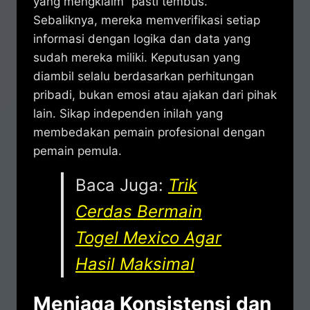
yang mengklaim “pasti tembus.”
Sebaliknya, mereka memverifikasi setiap
informasi dengan logika dan data yang
sudah mereka miliki. Keputusan yang
diambil selalu berdasarkan perhitungan
pribadi, bukan emosi atau ajakan dari pihak
lain. Sikap independen inilah yang
membedakan pemain profesional dengan
pemain pemula.
Baca Juga:
Trik
Cerdas Bermain
Togel Mexico Agar
Hasil Maksimal
Menjaga Konsistensi dan