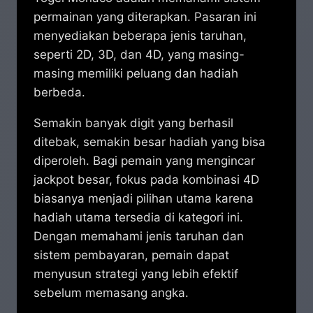
permainan yang diterapkan. Pasaran ini
menyediakan beberapa jenis taruhan,
seperti 2D, 3D, dan 4D, yang masing-
masing memiliki peluang dan hadiah
berbeda.
Semakin banyak digit yang berhasil
ditebak, semakin besar hadiah yang bisa
diperoleh. Bagi pemain yang mengincar
jackpot besar, fokus pada kombinasi 4D
biasanya menjadi pilihan utama karena
hadiah utama tersedia di kategori ini.
Dengan memahami jenis taruhan dan
sistem pembayaran, pemain dapat
menyusun strategi yang lebih efektif
sebelum memasang angka.