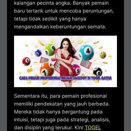
kalangan pecinta angka. Banyak pemain
baru tertarik untuk mencoba peruntungan,
tetapi tidak sedikit yang hanya
mengandalkan keberuntungan semata.
Sementara itu, para pemain profesional
memiliki pendekatan yang jauh berbeda.
Mereka tidak hanya bergantung pada
intuisi, tetapi juga pada strategi, analisis,
dan disiplin yang terukur. Kini
TOGEL