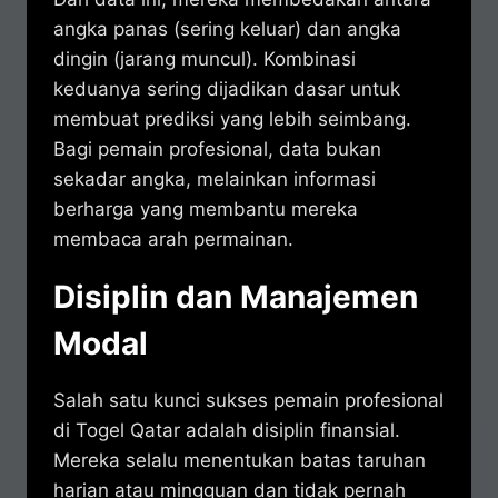
angka panas (sering keluar) dan angka
dingin (jarang muncul). Kombinasi
keduanya sering dijadikan dasar untuk
membuat prediksi yang lebih seimbang.
Bagi pemain profesional, data bukan
sekadar angka, melainkan informasi
berharga yang membantu mereka
membaca arah permainan.
Disiplin dan Manajemen
Modal
Salah satu kunci sukses pemain profesional
di Togel Qatar adalah disiplin finansial.
Mereka selalu menentukan batas taruhan
harian atau mingguan dan tidak pernah