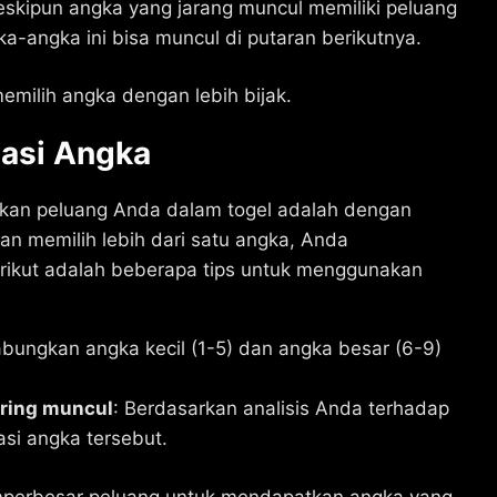
eskipun angka yang jarang muncul memiliki peluang
a-angka ini bisa muncul di putaran berikutnya.
milih angka dengan lebih bijak.
asi Angka
atkan peluang Anda dalam togel adalah dengan
n memilih lebih dari satu angka, Anda
ikut adalah beberapa tips untuk menggunakan
abungkan angka kecil (1-5) dan angka besar (6-9)
ering muncul
: Berdasarkan analisis Anda terhadap
asi angka tersebut.
perbesar peluang untuk mendapatkan angka yang