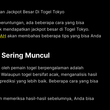
beruntungan, ada beberapa cara yang bisa
mendapatkan jackpot besar di Togel Tokyo.
PAH
akan membahas beberapa tips yang bisa Anda
 Sering Muncul
n oleh pemain togel berpengalaman adalah
Walaupun togel bersifat acak, menganalisis hasil
diksi yang lebih baik. Beberapa cara yang bisa
n memeriksa hasil-hasil sebelumnya, Anda bisa