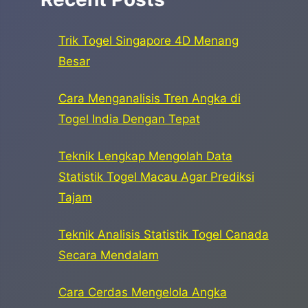
Trik Togel Singapore 4D Menang
Besar
Cara Menganalisis Tren Angka di
Togel India Dengan Tepat
Teknik Lengkap Mengolah Data
Statistik Togel Macau Agar Prediksi
Tajam
Teknik Analisis Statistik Togel Canada
Secara Mendalam
Cara Cerdas Mengelola Angka