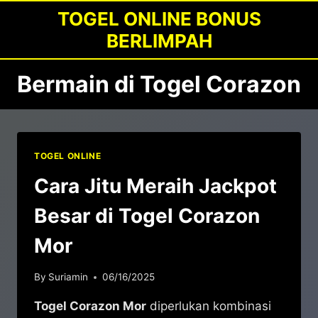
Skip
TOGEL ONLINE BONUS
to
BERLIMPAH
content
Bermain di Togel Corazon
TOGEL ONLINE
Cara Jitu Meraih Jackpot
Besar di Togel Corazon
Mor
By
Suriamin
06/16/2025
Togel Corazon Mor
diperlukan kombinasi