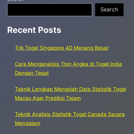
Search
Recent Posts
Trik Togel Singapore 4D Menang Besar
Cara Menganalisis Tren Angka di Togel India
Dengan Tepat
Teknik Lengkap Mengolah Data Statistik Togel
Macau Agar Prediksi Tajam
Teknik Analisis Statistik Togel Canada Secara
Mendalam