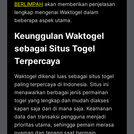
BERLIMPAH
akan memberikan penjelasan
lengkap mengenai Waktogel dalam
beberapa aspek utama.
Keunggulan Waktogel
sebagai Situs Togel
Terpercaya
Waktogel dikenal luas sebagai situs togel
paling terpercaya di Indonesia. Situs ini
menawarkan berbagai jenis permainan
togel yang lengkap dan mudah diakses
kapan saja dan di mana saja. Keamanan
data dan transaksi pengguna menjadi
prioritas utama, sehingga pemain merasa
nyaman dan tenang saat bermain.