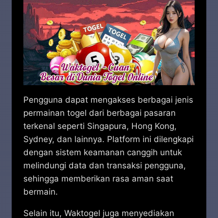
Pengguna dapat mengakses berbagai jenis
permainan togel dari berbagai pasaran
terkenal seperti Singapura, Hong Kong,
Sydney, dan lainnya. Platform ini dilengkapi
dengan sistem keamanan canggih untuk
melindungi data dan transaksi pengguna,
sehingga memberikan rasa aman saat
bermain.
Selain itu, Waktogel juga menyediakan