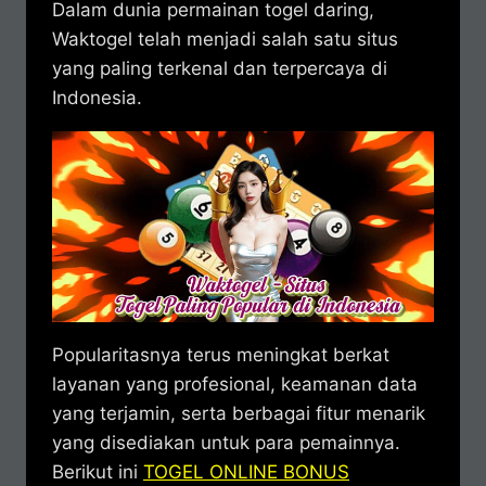
Dalam dunia permainan togel daring,
Waktogel telah menjadi salah satu situs
yang paling terkenal dan terpercaya di
Indonesia.
Popularitasnya terus meningkat berkat
layanan yang profesional, keamanan data
yang terjamin, serta berbagai fitur menarik
yang disediakan untuk para pemainnya.
Berikut ini
TOGEL ONLINE BONUS