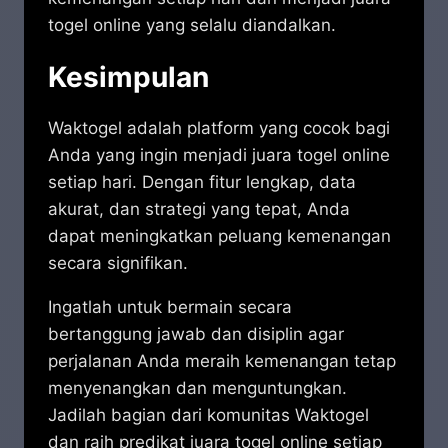
togel online yang selalu diandalkan.
Kesimpulan
Waktogel adalah platform yang cocok bagi
Anda yang ingin menjadi juara togel online
setiap hari. Dengan fitur lengkap, data
akurat, dan strategi yang tepat, Anda
dapat meningkatkan peluang kemenangan
secara signifikan.
Ingatlah untuk bermain secara
bertanggung jawab dan disiplin agar
perjalanan Anda meraih kemenangan tetap
menyenangkan dan menguntungkan.
Jadilah bagian dari komunitas Waktogel
dan raih predikat juara togel online setiap