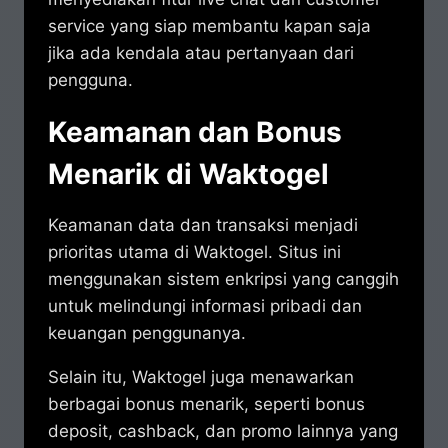
service yang siap membantu kapan saja
jika ada kendala atau pertanyaan dari
pengguna.
Keamanan dan Bonus
Menarik di Waktogel
Keamanan data dan transaksi menjadi
prioritas utama di Waktogel. Situs ini
menggunakan sistem enkripsi yang canggih
untuk melindungi informasi pribadi dan
keuangan penggunanya.
Selain itu, Waktogel juga menawarkan
berbagai bonus menarik, seperti bonus
deposit, cashback, dan promo lainnya yang