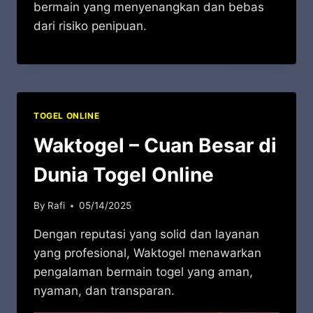
bermain yang menyenangkan dan bebas
dari risiko penipuan.
TOGEL ONLINE
Waktogel – Cuan Besar di
Dunia Togel Online
By
Rafi
05/14/2025
Dengan reputasi yang solid dan layanan
yang profesional, Waktogel menawarkan
pengalaman bermain togel yang aman,
nyaman, dan transparan.