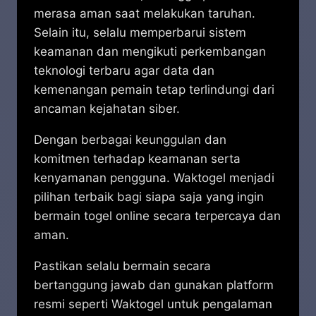
merasa aman saat melakukan taruhan.
Selain itu, selalu memperbarui sistem
keamanan dan mengikuti perkembangan
teknologi terbaru agar data dan
kemenangan pemain tetap terlindungi dari
ancaman kejahatan siber.
Dengan berbagai keunggulan dan
komitmen terhadap keamanan serta
kenyamanan pengguna. Waktogel menjadi
pilihan terbaik bagi siapa saja yang ingin
bermain togel online secara terpercaya dan
aman.
Pastikan selalu bermain secara
bertanggung jawab dan gunakan platform
resmi seperti Waktogel untuk pengalaman