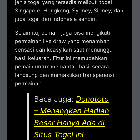
jenis togel yang tersedia meliputi togel
Singapore, Hongkong, Sydney, Sidney, dan
juga togel dari Indonesia sendiri.
Selain itu, pemain juga bisa mengikuti
permainan live draw yang menambah
sensasi dan keasyikan saat menunggu
hasil keluaran. Fitur ini memudahkan
pemain untuk memantau hasil secara
langsung dan memastikan transparansi
permainan.
Baca Juga:
Donototo
– Menangkan Hadiah
Besar Hanya Ada di
Situs Togel Ini