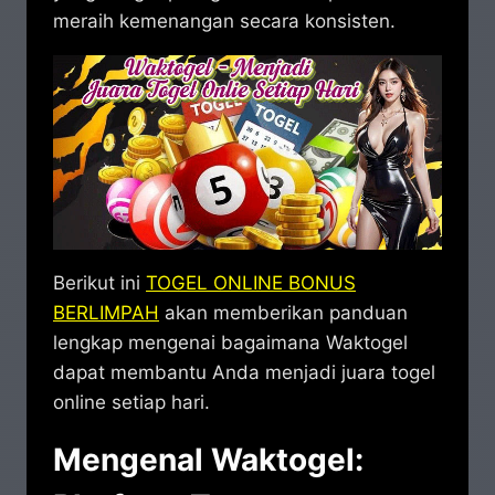
meraih kemenangan secara konsisten.
Berikut ini
TOGEL ONLINE BONUS
BERLIMPAH
akan memberikan panduan
lengkap mengenai bagaimana Waktogel
dapat membantu Anda menjadi juara togel
online setiap hari.
Mengenal Waktogel: