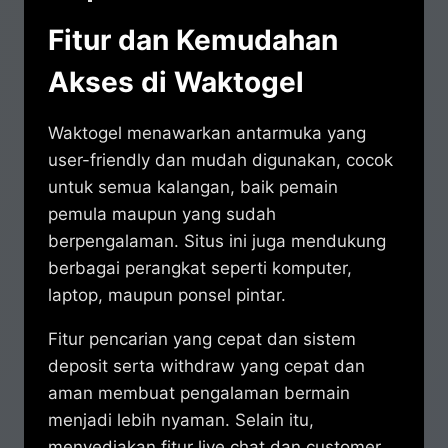
Fitur dan Kemudahan
Akses di Waktogel
Waktogel menawarkan antarmuka yang
user-friendly dan mudah digunakan, cocok
untuk semua kalangan, baik pemain
pemula maupun yang sudah
berpengalaman. Situs ini juga mendukung
berbagai perangkat seperti komputer,
laptop, maupun ponsel pintar.
Fitur pencarian yang cepat dan sistem
deposit serta withdraw yang cepat dan
aman membuat pengalaman bermain
menjadi lebih nyaman. Selain itu,
menyediakan fitur live chat dan customer