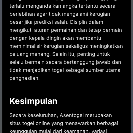
terlalu mengandalkan angka tertentu secara
berlebihan agar tidak mengalami kerugian
besar jika prediksi salah. Disiplin dalam
mengikuti aturan permainan dan tetap bermain
dengan kepala dingin akan membantu
meminimalisir kerugian sekaligus meningkatkan
peluang menang. Selain itu, penting untuk
selalu bermain secara bertanggung jawab dan
tidak menjadikan togel sebagai sumber utama
penghasilan.
Kesimpulan
Secara keseluruhan, Asentogel merupakan
situs togel online yang menawarkan berbagai
keunggulan mulai dari keamanan, variasi