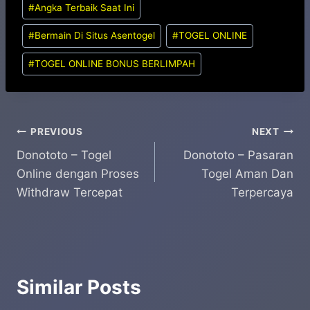
#
Angka Terbaik Saat Ini
Tags:
#
Bermain Di Situs Asentogel
#
TOGEL ONLINE
#
TOGEL ONLINE BONUS BERLIMPAH
Post
PREVIOUS
NEXT
Donototo – Togel
Donototo – Pasaran
navigation
Online dengan Proses
Togel Aman Dan
Withdraw Tercepat
Terpercaya
Similar Posts