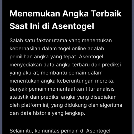
Menemukan Angka Terbaik
Saat Ini di Asentogel
Salah satu faktor utama yang menentukan
keberhasilan dalam togel online adalah
pemilihan angka yang tepat. Asentogel
menyediakan data angka terbaru dan prediksi
yang akurat, membantu pemain dalam
menentukan angka keberuntungan mereka.
Banyak pemain memanfaatkan fitur analisis
statistik dan prediksi angka yang disediakan
oleh platform ini, yang didukung oleh algoritma
dan data historis yang lengkap.
Selain itu, komunitas pemain di Asentogel