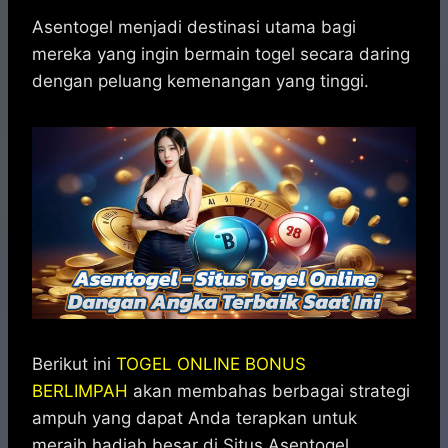
h
a
e
e
k
i
a
c
s
l
y
n
Asentogel menjadi destinasi utama bagi
t
e
s
e
p
e
mereka yang ingin bermain togel secara daring
s
b
e
g
e
dengan peluang kemenangan yang tinggi.
A
o
n
r
p
o
g
a
p
k
e
m
r
Berikut ini
TOGEL ONLINE BONUS
BERLIMPAH
akan membahas berbagai strategi
ampuh yang dapat Anda terapkan untuk
meraih hadiah besar di Situs Asentogel.