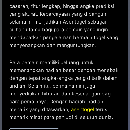
pasaran, fitur lengkap, hingga angka prediksi
yang akurat. Kepercayaan yang dibangun
selama ini menjadikan Asentogel sebagai
pilihan utama bagi para pemain yang ingin
mendapatkan pengalaman bermain togel yang
menyenangkan dan menguntungkan.
Para pemain memiliki peluang untuk
memenangkan hadiah besar dengan menebak
dengan tepat angka-angka yang ditarik dalam
undian. Selain itu, permainan ini juga
menyediakan hiburan dan kesenangan bagi
para pemainnya. Dengan hadiah-hadiah
menarik yang ditawarkan,
asentogel
terus
menarik minat para penjudi di seluruh dunia.
Post