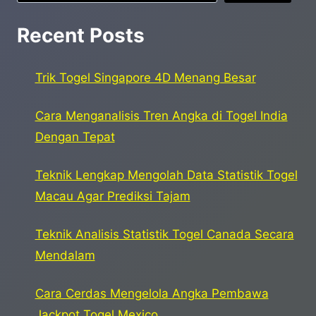
Recent Posts
Trik Togel Singapore 4D Menang Besar
Cara Menganalisis Tren Angka di Togel India
Dengan Tepat
Teknik Lengkap Mengolah Data Statistik Togel
Macau Agar Prediksi Tajam
Teknik Analisis Statistik Togel Canada Secara
Mendalam
Cara Cerdas Mengelola Angka Pembawa
Jackpot Togel Mexico