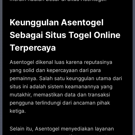
Keunggulan Asentogel
Sebagai Situs Togel Online
Terpercaya
Asentogel dikenal luas karena reputasinya
yang solid dan kepercayaan dari para
pemainnya. Salah satu keunggulan utama dari
situs ini adalah sistem keamanannya yang
mutakhir, memastikan data dan transaksi
pengguna terlindungi dari ancaman pihak
ketiga.
Selain itu, Asentogel menyediakan layanan